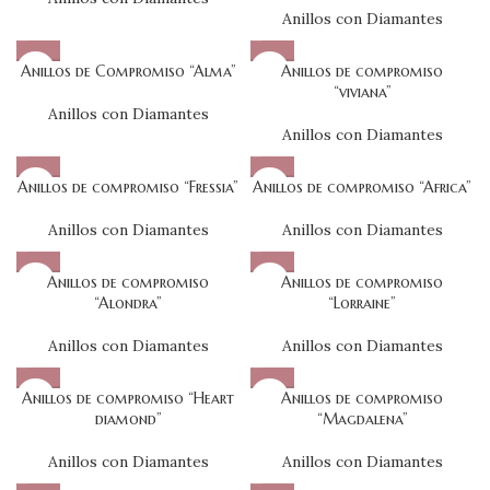
Anillos con Diamantes
Anillos de Compromiso “Alma”
Anillos de compromiso
“viviana”
Anillos con Diamantes
Anillos con Diamantes
Anillos de compromiso “Fressia”
Anillos de compromiso “Africa”
Anillos con Diamantes
Anillos con Diamantes
Anillos de compromiso
Anillos de compromiso
“Alondra”
“Lorraine”
Anillos con Diamantes
Anillos con Diamantes
Anillos de compromiso “Heart
Anillos de compromiso
diamond”
“Magdalena”
Anillos con Diamantes
Anillos con Diamantes