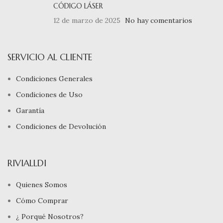
CÓDIGO LÁSER
12 de marzo de 2025
No hay comentarios
SERVICIO AL CLIENTE
Condiciones Generales
Condiciones de Uso
Garantía
Condiciones de Devolución
RIVIALLDI
Quienes Somos
Cómo Comprar
¿ Porqué Nosotros?