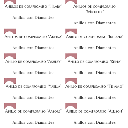
Anillos de compromiso “Hilary”
Anillos de compromiso
“Michelle”
Anillos con Diamantes
Anillos con Diamantes
Anillos de compromiso “Aneika”
Anillo de compromiso “Indiana”
Anillos con Diamantes
Anillos con Diamantes
Anillo de compromiso “Ashley”
Anillo de compromiso “Reina”
Anillos con Diamantes
Anillos con Diamantes
Anillo de compromiso “Yaella”
Anillo de compromiso “Te amo”
Anillos con Diamantes
Anillos con Diamantes
Anillo de compromiso “Amore”
Anillo de compromiso “Allison”
Anillos con Diamantes
Anillos con Diamantes