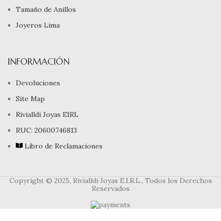
Tamaño de Anillos
Joyeros Lima
INFORMACIÓN
Devoluciones
Site Map
Rivialldi Joyas EIRL
RUC: 20600746813
Libro de Reclamaciones
Copyright © 2025, Rivialldi Joyas E.I.R.L., Todos los Derechos
Reservados