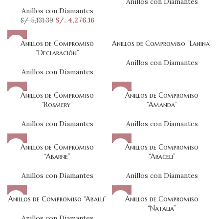
Anillos con Diamantes
Anillos con Diamantes
S/.
4,276.16
S/.
5,131.39
Anillos de Compromiso
Anillos de Compromiso “Lanina”
“Declaración”
Anillos con Diamantes
Anillos con Diamantes
Anillos de Compromiso
Anillos de Compromiso
“Rosmery”
“Amanda”
Anillos con Diamantes
Anillos con Diamantes
Anillos de Compromiso
Anillos de Compromiso
“Abarne”
“Araceli”
Anillos con Diamantes
Anillos con Diamantes
Anillos de Compromiso “Aballi”
Anillos de Compromiso
“Natalia”
Anillos con Diamantes