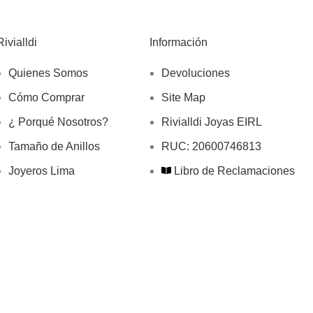
Rivialldi
Información
Quienes Somos
Devoluciones
Cómo Comprar
Site Map
¿ Porqué Nosotros?
Rivialldi Joyas EIRL
Tamaño de Anillos
RUC: 20600746813
Joyeros Lima
Libro de Reclamaciones