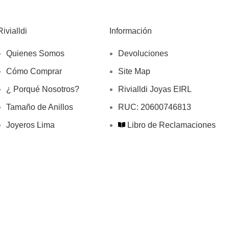
Rivialldi
Información
Quienes Somos
Devoluciones
Cómo Comprar
Site Map
¿ Porqué Nosotros?
Rivialldi Joyas EIRL
Tamaño de Anillos
RUC: 20600746813
Joyeros Lima
Libro de Reclamaciones