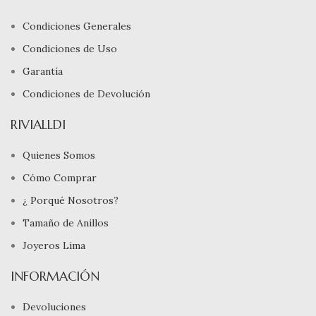
Condiciones Generales
Condiciones de Uso
Garantía
Condiciones de Devolución
RIVIALLDI
Quienes Somos
Cómo Comprar
¿ Porqué Nosotros?
Tamaño de Anillos
Joyeros Lima
INFORMACIÓN
Devoluciones