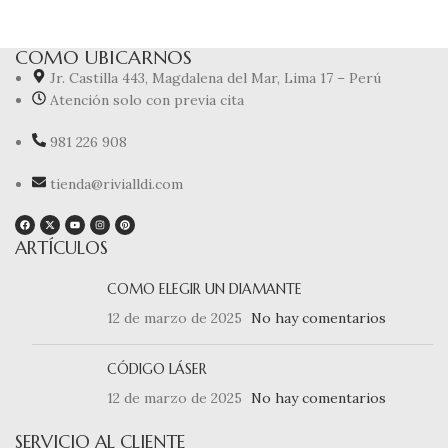
COMO UBICARNOS
Jr. Castilla 443, Magdalena del Mar, Lima 17 – Perú
Atención solo con previa cita
981 226 908
tienda@rivialldi.com
ARTÍCULOS
COMO ELEGIR UN DIAMANTE
12 de marzo de 2025
No hay comentarios
CÓDIGO LÁSER
12 de marzo de 2025
No hay comentarios
SERVICIO AL CLIENTE