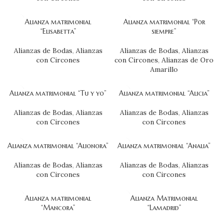
Alianza matrimonial
Alianza matrimonial “Por
“Elisabetta”
siempre”
Alianzas de Bodas
,
Alianzas
Alianzas de Bodas
,
Alianzas
con Circones
con Circones
,
Alianzas de Oro
Amarillo
Alianza matrimonial “Tu y yo”
Alianza matrimonial “Alicia”
Alianzas de Bodas
,
Alianzas
Alianzas de Bodas
,
Alianzas
con Circones
con Circones
Alianza matrimonial “Alionora”
Alianza matrimonial “Analia”
Alianzas de Bodas
,
Alianzas
Alianzas de Bodas
,
Alianzas
con Circones
con Circones
Alianza matrimonial
Alianza Matrimonial
“Mancora”
“Lamadrid”