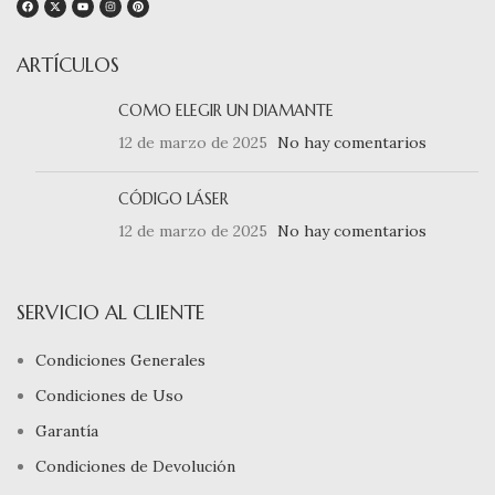
ARTÍCULOS
COMO ELEGIR UN DIAMANTE
12 de marzo de 2025
No hay comentarios
CÓDIGO LÁSER
12 de marzo de 2025
No hay comentarios
SERVICIO AL CLIENTE
Condiciones Generales
Condiciones de Uso
Garantía
Condiciones de Devolución