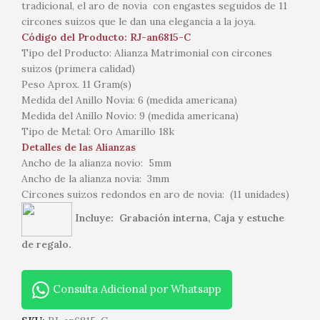
tradicional, el aro de novia con engastes seguidos de 11
circones suizos que le dan una elegancia a la joya.
Código del Producto: RJ-an6815-C
Tipo del Producto: Alianza Matrimonial con circones
suizos (primera calidad)
Peso Aprox. 11 Gram(s)
Medida del Anillo Novia: 6 (medida americana)
Medida del Anillo Novio: 9 (medida americana)
Tipo de Metal: Oro Amarillo 18k
Detalles de las Alianzas
Ancho de la alianza novio: 5mm
Ancho de la alianza novia: 3mm
Circones suizos redondos en aro de novia: (11 unidades)
Incluye: Grabación interna, Caja y estuche
de regalo.
Consulta Adicional por Whatsapp