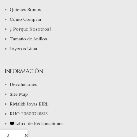
Quienes Somos
Cómo Comprar
¿ Porqué Nosotros?
Tamaño de Anillos
Joyeros Lima
INFORMACIÓN
Devoluciones
Site Map
Rivialldi Joyas EIRL
RUC: 20600746813
Libro de Reclamaciones
0
Mi cuenta