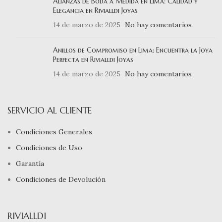
Alianzas de Boda a Medida en Lima: Calidad y
Elegancia en Rivialldi Joyas
14 de marzo de 2025
No hay comentarios
Anillos de Compromiso en Lima: Encuentra la Joya
Perfecta en Rivialldi Joyas
14 de marzo de 2025
No hay comentarios
SERVICIO AL CLIENTE
Condiciones Generales
Condiciones de Uso
Garantía
Condiciones de Devolución
RIVIALLDI