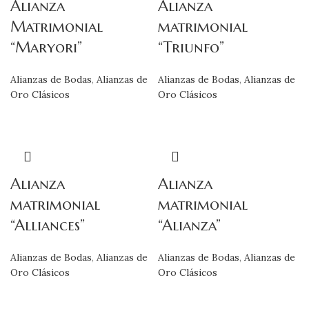
Alianza
Alianza
Matrimonial
matrimonial
“Maryori”
“Triunfo”
Alianzas de Bodas
,
Alianzas de
Alianzas de Bodas
,
Alianzas de
Oro Clásicos
Oro Clásicos
Alianza
Alianza
matrimonial
matrimonial
“Alliances”
“Alianza”
Alianzas de Bodas
,
Alianzas de
Alianzas de Bodas
,
Alianzas de
Oro Clásicos
Oro Clásicos