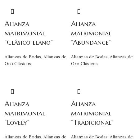
Alianza
Alianza
matrimonial
matrimonial
“Clásico llano”
“Abundance”
Alianzas de Bodas
,
Alianzas de
Alianzas de Bodas
,
Alianzas de
Oro Clásicos
Oro Clásicos
Alianza
Alianza
matrimonial
matrimonial
“Lovely”
“Tradicional”
Alianzas de Bodas
,
Alianzas de
Alianzas de Bodas
,
Alianzas de