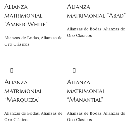
Alianza
Alianza
matrimonial
matrimonial “Abad”
“Amber White”
Alianzas de Bodas
,
Alianzas de
Oro Clásicos
Alianzas de Bodas
,
Alianzas de
Oro Clásicos
Alianza
Alianza
matrimonial
matrimonial
“Marqueza”
“Manantial”
Alianzas de Bodas
,
Alianzas de
Alianzas de Bodas
,
Alianzas de
Oro Clásicos
Oro Clásicos