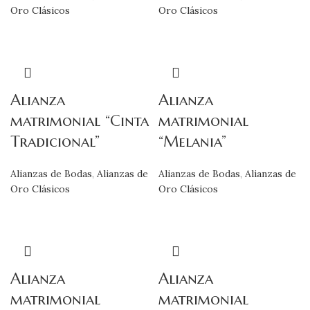
Oro Clásicos
Oro Clásicos
Alianza
Alianza
matrimonial “Cinta
matrimonial
Tradicional”
“Melania”
Alianzas de Bodas
,
Alianzas de
Alianzas de Bodas
,
Alianzas de
Oro Clásicos
Oro Clásicos
Alianza
Alianza
matrimonial
matrimonial