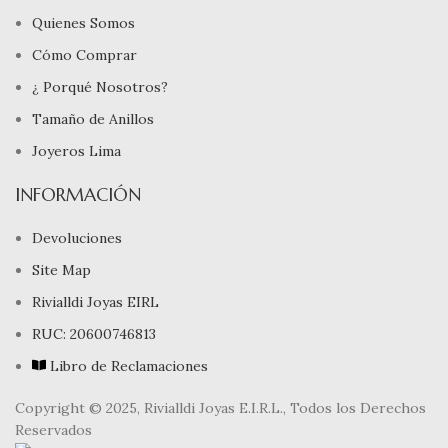
Quienes Somos
Cómo Comprar
¿ Porqué Nosotros?
Tamaño de Anillos
Joyeros Lima
INFORMACIÓN
Devoluciones
Site Map
Rivialldi Joyas EIRL
RUC: 20600746813
Libro de Reclamaciones
Copyright © 2025, Rivialldi Joyas E.I.R.L., Todos los Derechos
Reservados