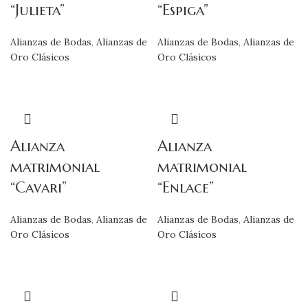
“Julieta”
“Espiga”
Alianzas de Bodas
,
Alianzas de
Alianzas de Bodas
,
Alianzas de
Oro Clásicos
Oro Clásicos
Alianza
Alianza
matrimonial
matrimonial
“Cavari”
“Enlace”
Alianzas de Bodas
,
Alianzas de
Alianzas de Bodas
,
Alianzas de
Oro Clásicos
Oro Clásicos