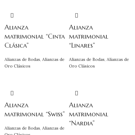
Alianza
Alianza
matrimonial “Cinta
matrimonial
Clásica”
“Linares”
Alianzas de Bodas
,
Alianzas de
Alianzas de Bodas
,
Alianzas de
Oro Clásicos
Oro Clásicos
Alianza
Alianza
matrimonial “Swiss”
matrimonial
“Nardia”
Alianzas de Bodas
,
Alianzas de
Oro Clásicos