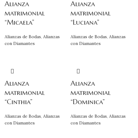
Alianza
Alianza
matrimonial
matrimonial
“Micaela”
“Luciana”
Alianzas de Bodas
,
Alianzas
Alianzas de Bodas
,
Alianzas
con Diamantes
con Diamantes
Alianza
Alianza
matrimonial
matrimonial
“Cinthia”
“Dominica”
Alianzas de Bodas
,
Alianzas
Alianzas de Bodas
,
Alianzas
con Diamantes
con Diamantes