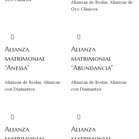
Alianzas de Bodas
,
Alianzas de
Oro Clásicos
Alianza
Alianza
matrimonial
matrimonial
“Anessa”
“Abundancia”
Alianzas de Bodas
,
Alianzas
Alianzas de Bodas
,
Alianzas
con Diamantes
con Diamantes
Alianza
Alianza
matrimonial
matrimonial