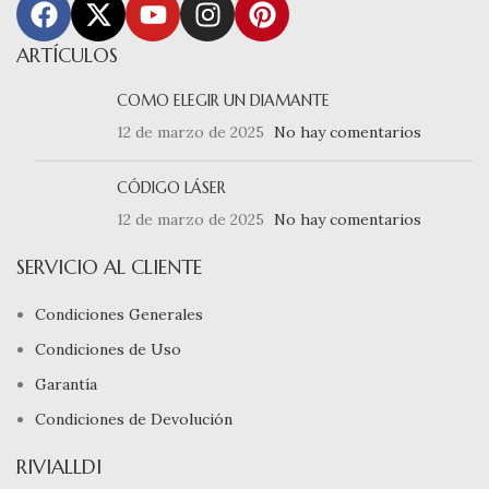
ARTÍCULOS
COMO ELEGIR UN DIAMANTE
12 de marzo de 2025
No hay comentarios
CÓDIGO LÁSER
12 de marzo de 2025
No hay comentarios
SERVICIO AL CLIENTE
Condiciones Generales
Condiciones de Uso
Garantía
Condiciones de Devolución
RIVIALLDI