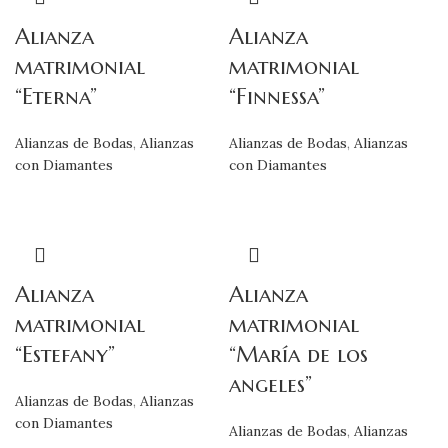
Alianza
Alianza
matrimonial
matrimonial
“Eterna”
“Finnessa”
Alianzas de Bodas
,
Alianzas
Alianzas de Bodas
,
Alianzas
con Diamantes
con Diamantes
Alianza
Alianza
matrimonial
matrimonial
“Estefany”
“María de los
angeles”
Alianzas de Bodas
,
Alianzas
con Diamantes
Alianzas de Bodas
,
Alianzas