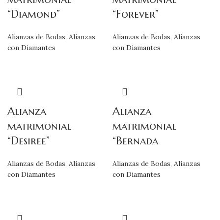
“Diamond”
“Forever”
Alianzas de Bodas
,
Alianzas
Alianzas de Bodas
,
Alianzas
con Diamantes
con Diamantes
Alianza
Alianza
matrimonial
matrimonial
“Desiree”
“Bernada
Alianzas de Bodas
,
Alianzas
Alianzas de Bodas
,
Alianzas
con Diamantes
con Diamantes