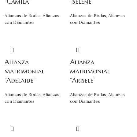
“Camila”
“Selene”
Alianzas de Bodas
,
Alianzas
Alianzas de Bodas
,
Alianzas
con Diamantes
con Diamantes
Alianza
Alianza
matrimonial
matrimonial
“Adelaide”
“Arisele”
Alianzas de Bodas
,
Alianzas
Alianzas de Bodas
,
Alianzas
con Diamantes
con Diamantes