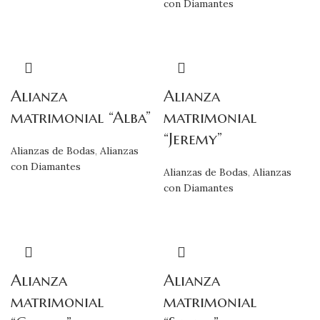
con Diamantes
Alianza
Alianza
matrimonial “Alba”
matrimonial
“Jeremy”
Alianzas de Bodas
,
Alianzas
con Diamantes
Alianzas de Bodas
,
Alianzas
con Diamantes
Alianza
Alianza
matrimonial
matrimonial