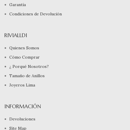
Garantía
Condiciones de Devolución
RIVIALLDI
Quienes Somos
Cómo Comprar
¿ Porqué Nosotros?
Tamaño de Anillos
Joyeros Lima
INFORMACIÓN
Devoluciones
Site Map