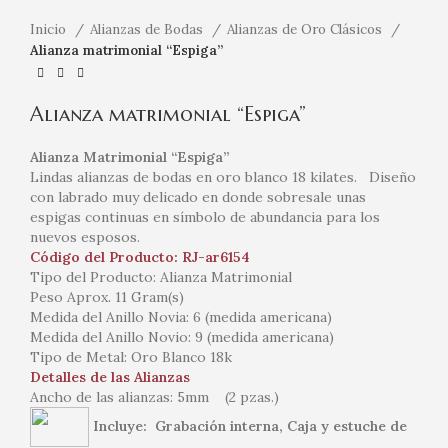
Inicio
Alianzas de Bodas
Alianzas de Oro Clásicos
Alianza matrimonial “Espiga”
Alianza matrimonial “Espiga”
Alianza Matrimonial “Espiga”
Lindas alianzas de bodas en oro blanco 18 kilates. Diseño
con labrado muy delicado en donde sobresale unas
espigas continuas en símbolo de abundancia para los
nuevos esposos.
Código del Producto: RJ-ar6154
Tipo del Producto: Alianza Matrimonial
Peso Aprox. 11 Gram(s)
Medida del Anillo Novia: 6 (medida americana)
Medida del Anillo Novio: 9 (medida americana)
Tipo de Metal: Oro Blanco 18k
Detalles de las Alianzas
Ancho de las alianzas: 5mm (2 pzas.)
Incluye: Grabación interna, Caja y estuche de