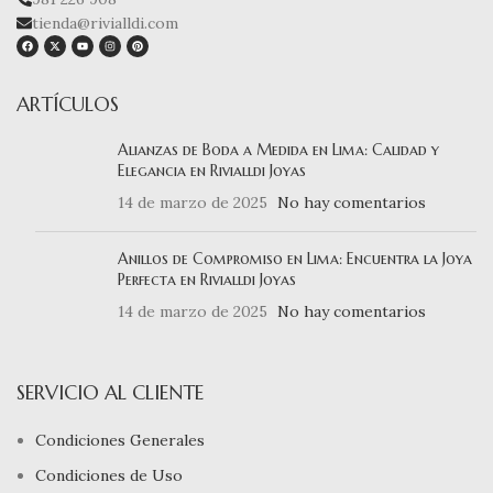
tienda@rivialldi.com
ARTÍCULOS
Alianzas de Boda a Medida en Lima: Calidad y
Elegancia en Rivialldi Joyas
14 de marzo de 2025
No hay comentarios
Anillos de Compromiso en Lima: Encuentra la Joya
Perfecta en Rivialldi Joyas
14 de marzo de 2025
No hay comentarios
SERVICIO AL CLIENTE
Condiciones Generales
Condiciones de Uso