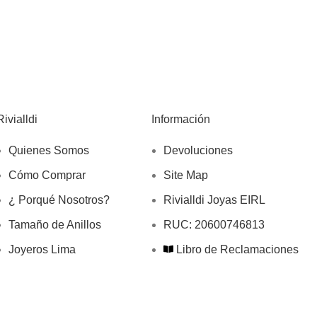
Rivialldi
Información
Quienes Somos
Devoluciones
Cómo Comprar
Site Map
¿ Porqué Nosotros?
Rivialldi Joyas EIRL
Tamaño de Anillos
RUC: 20600746813
Joyeros Lima
Libro de Reclamaciones