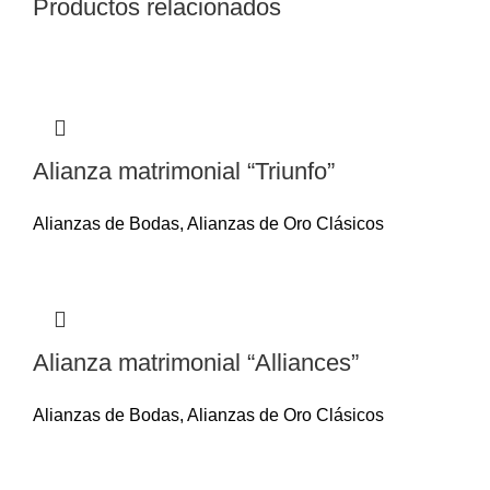
Productos relacionados
Alianza matrimonial “Triunfo”
Alianzas de Bodas
,
Alianzas de Oro Clásicos
Alianza matrimonial “Alliances”
Alianzas de Bodas
,
Alianzas de Oro Clásicos