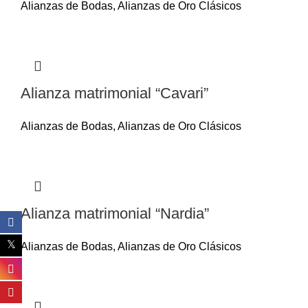
Alianzas de Bodas
,
Alianzas de Oro Clásicos
Alianza matrimonial “Cavari”
Alianzas de Bodas
,
Alianzas de Oro Clásicos
Alianza matrimonial “Nardia”
Alianzas de Bodas
,
Alianzas de Oro Clásicos