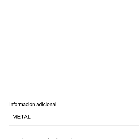
Información adicional
METAL