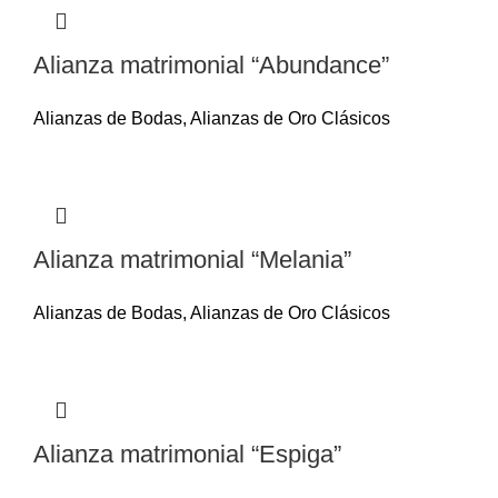
Alianza matrimonial “Abundance”
Alianzas de Bodas
,
Alianzas de Oro Clásicos
Alianza matrimonial “Melania”
Alianzas de Bodas
,
Alianzas de Oro Clásicos
Alianza matrimonial “Espiga”