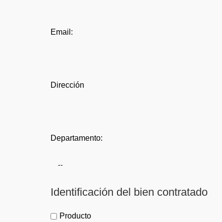
Email:
Dirección
Departamento:
Identificación del bien contratado
Producto