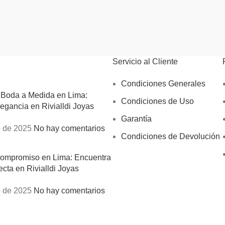
Servicio al Cliente
Condiciones Generales
 Boda a Medida en Lima:
Condiciones de Uso
egancia en Rivialldi Joyas
Garantía
 de 2025
No hay comentarios
Condiciones de Devolución
Compromiso en Lima: Encuentra
ecta en Rivialldi Joyas
 de 2025
No hay comentarios