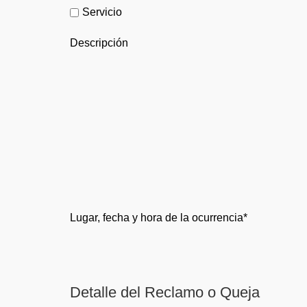
Servicio
Descripción
Lugar, fecha y hora de la ocurrencia*
Detalle del Reclamo o Queja