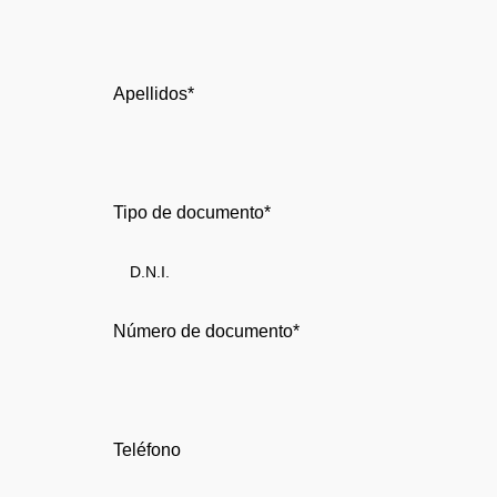
Apellidos*
Tipo de documento*
Número de documento*
Teléfono