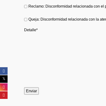
Reclamo: Disconformidad relacionada con el p
Queja: Disconformidad relacionada con la aten
Detalle*