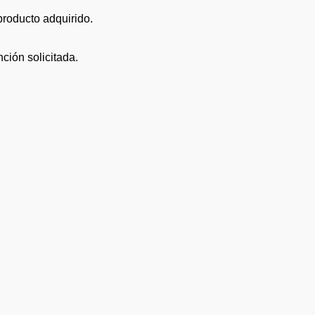
roducto adquirido.
ción solicitada.