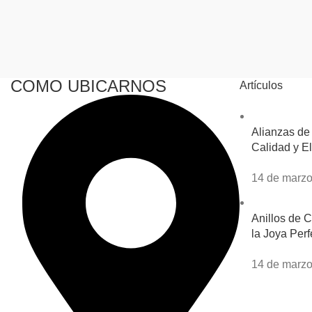
COMO UBICARNOS
Artículos
Alianzas de
Calidad y El
14 de marzo
Anillos de 
la Joya Perf
14 de marzo