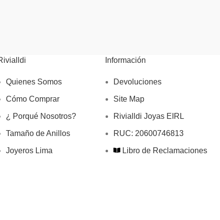
Rivialldi
Información
Quienes Somos
Devoluciones
Cómo Comprar
Site Map
¿ Porqué Nosotros?
Rivialldi Joyas EIRL
Tamaño de Anillos
RUC: 20600746813
Joyeros Lima
Libro de Reclamaciones