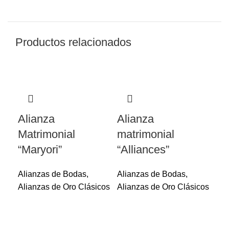
Productos relacionados
Alianza
Alianza
Matrimonial
matrimonial
“Maryori”
“Alliances”
Alianzas de Bodas
,
Alianzas de Bodas
,
Alianzas de Oro Clásicos
Alianzas de Oro Clásicos