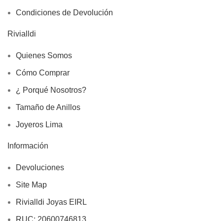
Condiciones de Devolución
Rivialldi
Quienes Somos
Cómo Comprar
¿ Porqué Nosotros?
Tamaño de Anillos
Joyeros Lima
Información
Devoluciones
Site Map
Rivialldi Joyas EIRL
RUC: 20600746813