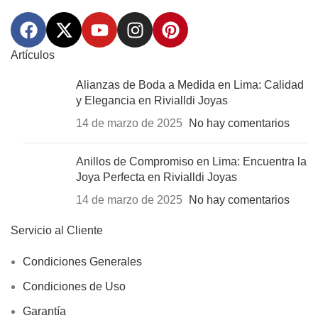
Artículos
Alianzas de Boda a Medida en Lima: Calidad
y Elegancia en Rivialldi Joyas
14 de marzo de 2025
No hay comentarios
Anillos de Compromiso en Lima: Encuentra la
Joya Perfecta en Rivialldi Joyas
14 de marzo de 2025
No hay comentarios
Servicio al Cliente
Condiciones Generales
Condiciones de Uso
Garantía