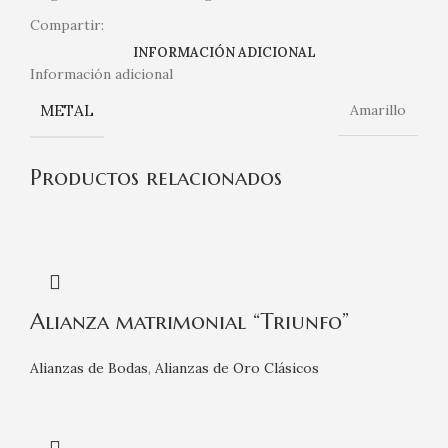
Compartir:
INFORMACIÓN ADICIONAL
Información adicional
METAL
Amarillo
Productos relacionados
Alianza matrimonial “Triunfo”
Alianzas de Bodas
,
Alianzas de Oro Clásicos