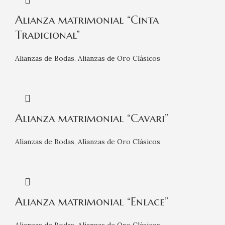
Alianza matrimonial “Cinta
Tradicional”
Alianzas de Bodas
,
Alianzas de Oro Clásicos
Alianza matrimonial “Cavari”
Alianzas de Bodas
,
Alianzas de Oro Clásicos
Alianza matrimonial “Enlace”
Alianzas de Bodas
,
Alianzas de Oro Clásicos