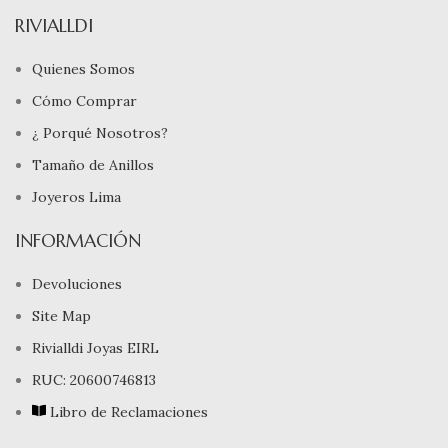
RIVIALLDI
Quienes Somos
Cómo Comprar
¿ Porqué Nosotros?
Tamaño de Anillos
Joyeros Lima
INFORMACIÓN
Devoluciones
Site Map
Rivialldi Joyas EIRL
RUC: 20600746813
Libro de Reclamaciones