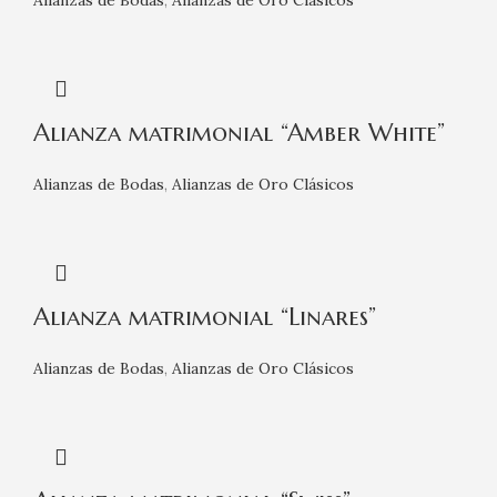
Alianza matrimonial “Amber White”
Alianzas de Bodas
,
Alianzas de Oro Clásicos
Alianza matrimonial “Linares”
Alianzas de Bodas
,
Alianzas de Oro Clásicos