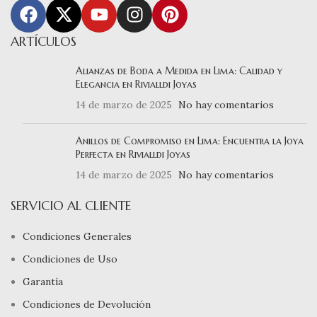
ARTÍCULOS
Alianzas de Boda a Medida en Lima: Calidad y
Elegancia en Rivialldi Joyas
14 de marzo de 2025
No hay comentarios
Anillos de Compromiso en Lima: Encuentra la Joya
Perfecta en Rivialldi Joyas
14 de marzo de 2025
No hay comentarios
SERVICIO AL CLIENTE
Condiciones Generales
Condiciones de Uso
Garantía
Condiciones de Devolución