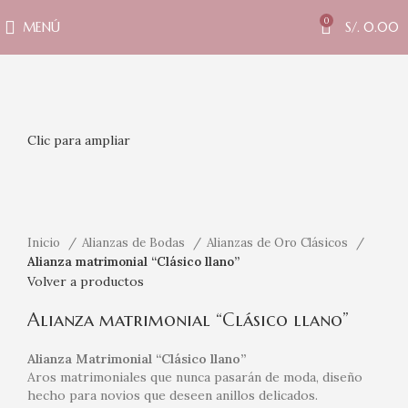
0
MENÚ
S/.
0.00
Clic para ampliar
Inicio
Alianzas de Bodas
Alianzas de Oro Clásicos
Alianza matrimonial “Clásico llano”
Volver a productos
Alianza matrimonial “Clásico llano”
Alianza Matrimonial “Clásico llano”
Aros matrimoniales que nunca pasarán de moda, diseño
hecho para novios que deseen anillos delicados.