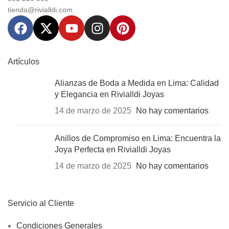
tienda@rivialldi.com
Artículos
Alianzas de Boda a Medida en Lima: Calidad
y Elegancia en Rivialldi Joyas
14 de marzo de 2025
No hay comentarios
Anillos de Compromiso en Lima: Encuentra la
Joya Perfecta en Rivialldi Joyas
14 de marzo de 2025
No hay comentarios
Servicio al Cliente
Condiciones Generales