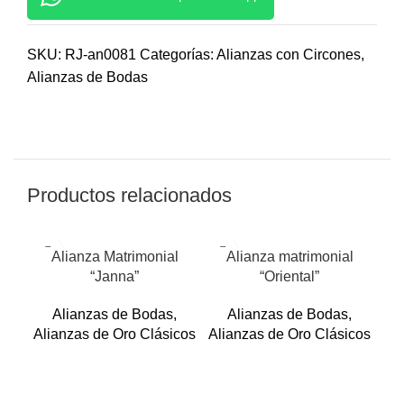
SKU:
RJ-an0081
Categorías:
Alianzas con Circones
,
Alianzas de Bodas
Productos relacionados
Alianza Matrimonial
Alianza matrimonial
“Janna”
“Oriental”
Alianzas de Bodas
,
Alianzas de Bodas
,
Alianzas de Oro Clásicos
Alianzas de Oro Clásicos