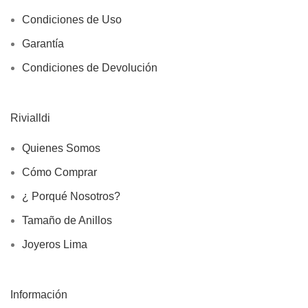
Condiciones de Uso
Garantía
Condiciones de Devolución
Rivialldi
Quienes Somos
Cómo Comprar
¿ Porqué Nosotros?
Tamaño de Anillos
Joyeros Lima
Información