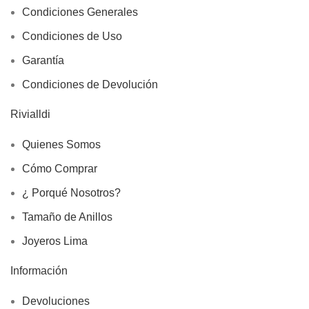
Condiciones Generales
Condiciones de Uso
Garantía
Condiciones de Devolución
Rivialldi
Quienes Somos
Cómo Comprar
¿ Porqué Nosotros?
Tamaño de Anillos
Joyeros Lima
Información
Devoluciones