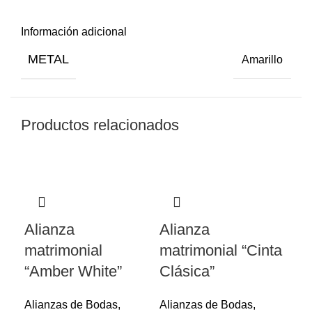
Información adicional
METAL
Amarillo
Productos relacionados
Alianza
Alianza
matrimonial
matrimonial “Cinta
“Amber White”
Clásica”
Alianzas de Bodas
,
Alianzas de Bodas
,