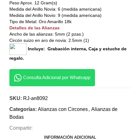
Peso Aprox. 12 Gram(s)
Medida del Anillo Novia: 6 (medida americana)
Medida del Anillo Novio: 9 (medida americana)
Tipo de Metal: Oro Amarillo 18k
Detalles de las Alianzas
Ancho de las alianzas: 5mm (2 pzas.)
Circón suizo en aro de novia: 2.5mm (1)
Incluye: Grabación interna, Caja y estuche de
regalo.
Consulta Adicional por Whatsapp
SKU:
RJ-an8092
Categorías:
Alianzas con Circones
,
Alianzas de
Bodas
Compartir:
INFORMACIÓN ADICIONAL