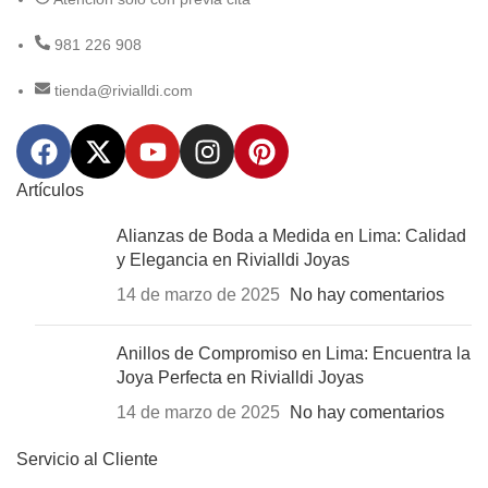
981 226 908
tienda@rivialldi.com
Artículos
Alianzas de Boda a Medida en Lima: Calidad
y Elegancia en Rivialldi Joyas
14 de marzo de 2025
No hay comentarios
Anillos de Compromiso en Lima: Encuentra la
Joya Perfecta en Rivialldi Joyas
14 de marzo de 2025
No hay comentarios
Servicio al Cliente