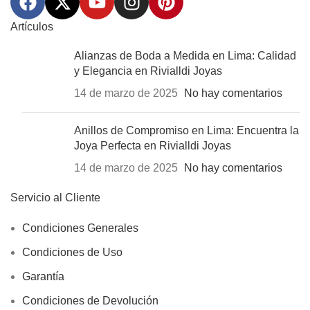
Artículos
Alianzas de Boda a Medida en Lima: Calidad
y Elegancia en Rivialldi Joyas
14 de marzo de 2025
No hay comentarios
Anillos de Compromiso en Lima: Encuentra la
Joya Perfecta en Rivialldi Joyas
14 de marzo de 2025
No hay comentarios
Servicio al Cliente
Condiciones Generales
Condiciones de Uso
Garantía
Condiciones de Devolución