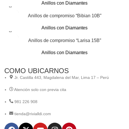
Anillos con Diamantes
Anillos de compromiso “Bibian 10B”
Anillos con Diamantes
Anillos de compromiso “Larisa 15B”
Anillos con Diamantes
COMO UBICARNOS
Jr. Castilla 443, Magdalena del Mar, Lima 17 – Perú
Atención solo con previa cita
981 226 908
tienda@rivialldi.com