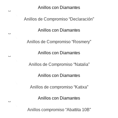
Anillos con Diamantes
Anillos de Compromiso “Declaración”
Anillos con Diamantes
Anillos de Compromiso “Rosmery”
Anillos con Diamantes
Anillos de Compromiso “Natalia”
Anillos con Diamantes
Anillos de compromiso “Katixa”
Anillos con Diamantes
Anillos compromiso “Abattita 10B”