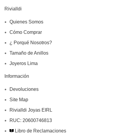
Rivialldi
Quienes Somos
Cómo Comprar
¿ Porqué Nosotros?
Tamaño de Anillos
Joyeros Lima
Información
Devoluciones
Site Map
Rivialldi Joyas EIRL
RUC: 20600746813
Libro de Reclamaciones