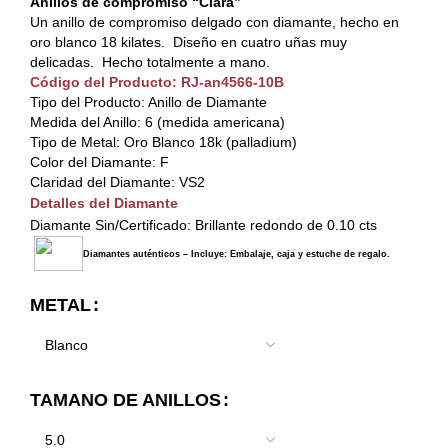
Anillos de compromiso “Clara”
Un anillo de compromiso delgado con diamante, hecho en
oro blanco 18 kilates. Diseño en cuatro uñas muy
delicadas. Hecho totalmente a mano.
Código del Producto: RJ-an4566-10B
Tipo del Producto: Anillo de Diamante
Medida del Anillo: 6 (medida americana)
Tipo de Metal: Oro Blanco 18k (palladium)
Color del Diamante: F
Claridad del Diamante: VS2
Detalles del Diamante
Diamante Sin/Certificado: Brillante redondo de 0.10 cts
Diamantes auténticos – Incluye: Embalaje, caja y estuche de regalo.
METAL
TAMANO DE ANILLOS