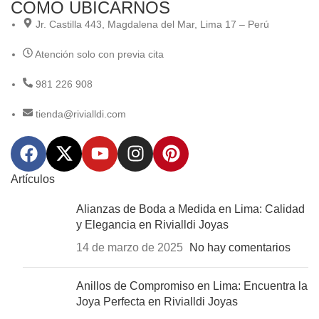
COMO UBICARNOS
Jr. Castilla 443, Magdalena del Mar, Lima 17 – Perú
Atención solo con previa cita
981 226 908
tienda@rivialldi.com
Artículos
Alianzas de Boda a Medida en Lima: Calidad
y Elegancia en Rivialldi Joyas
14 de marzo de 2025
No hay comentarios
Anillos de Compromiso en Lima: Encuentra la
Joya Perfecta en Rivialldi Joyas