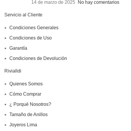
14 de marzo de 2025
No hay comentarios
Servicio al Cliente
Condiciones Generales
Condiciones de Uso
Garantía
Condiciones de Devolución
Rivialldi
Quienes Somos
Cómo Comprar
¿ Porqué Nosotros?
Tamaño de Anillos
Joyeros Lima