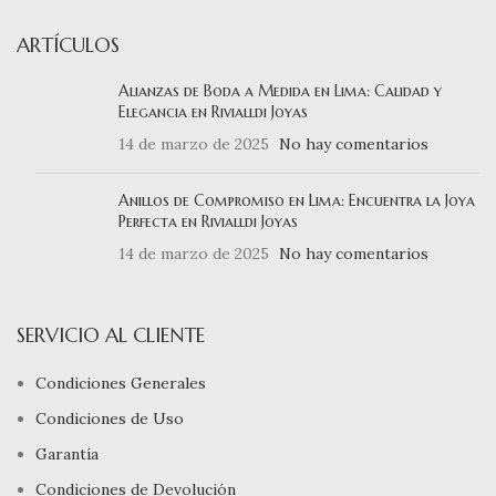
ARTÍCULOS
Alianzas de Boda a Medida en Lima: Calidad y
Elegancia en Rivialldi Joyas
14 de marzo de 2025
No hay comentarios
Anillos de Compromiso en Lima: Encuentra la Joya
Perfecta en Rivialldi Joyas
14 de marzo de 2025
No hay comentarios
SERVICIO AL CLIENTE
Condiciones Generales
Condiciones de Uso
Garantía
Condiciones de Devolución