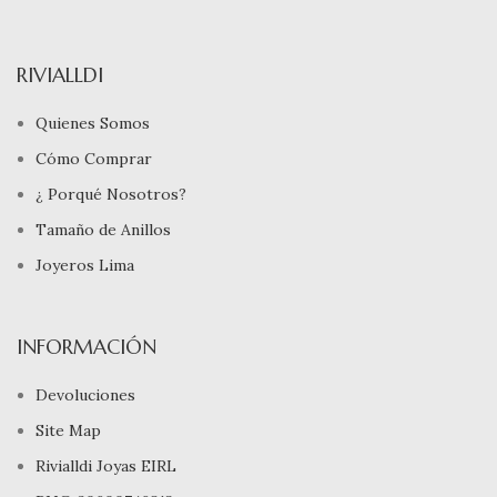
RIVIALLDI
Quienes Somos
Cómo Comprar
¿ Porqué Nosotros?
Tamaño de Anillos
Joyeros Lima
INFORMACIÓN
Devoluciones
Site Map
Rivialldi Joyas EIRL