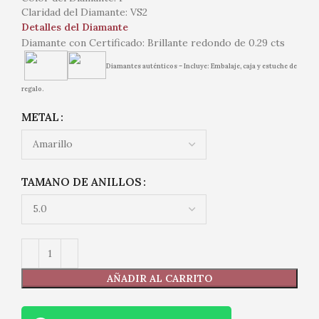
Claridad del Diamante: VS2
Detalles del Diamante
Diamante con Certificado: Brillante redondo de 0.29 cts
Diamantes auténticos – Incluye: Embalaje, caja y estuche de
regalo.
METAL
TAMANO DE ANILLOS
AÑADIR AL CARRITO