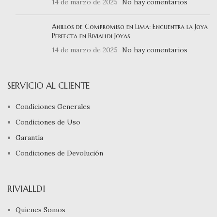
14 de marzo de 2025
No hay comentarios
Anillos de Compromiso en Lima: Encuentra la Joya
Perfecta en Rivialldi Joyas
14 de marzo de 2025
No hay comentarios
SERVICIO AL CLIENTE
Condiciones Generales
Condiciones de Uso
Garantía
Condiciones de Devolución
RIVIALLDI
Quienes Somos