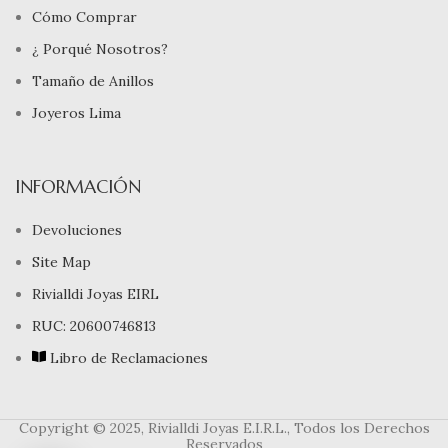
Cómo Comprar
¿ Porqué Nosotros?
Tamaño de Anillos
Joyeros Lima
INFORMACIÓN
Devoluciones
Site Map
Rivialldi Joyas EIRL
RUC: 20600746813
Libro de Reclamaciones
Copyright © 2025, Rivialldi Joyas E.I.R.L., Todos los Derechos
Reservados