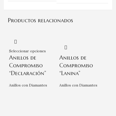
Productos relacionados
Seleccionar opciones
Anillos de
Anillos de
Compromiso
Compromiso
“Declaración”
“Lanina”
Anillos con Diamantes
Anillos con Diamantes