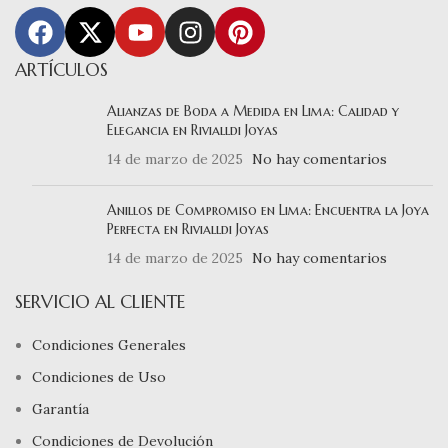
ARTÍCULOS
Alianzas de Boda a Medida en Lima: Calidad y
Elegancia en Rivialldi Joyas
14 de marzo de 2025
No hay comentarios
Anillos de Compromiso en Lima: Encuentra la Joya
Perfecta en Rivialldi Joyas
14 de marzo de 2025
No hay comentarios
SERVICIO AL CLIENTE
Condiciones Generales
Condiciones de Uso
Garantía
Condiciones de Devolución