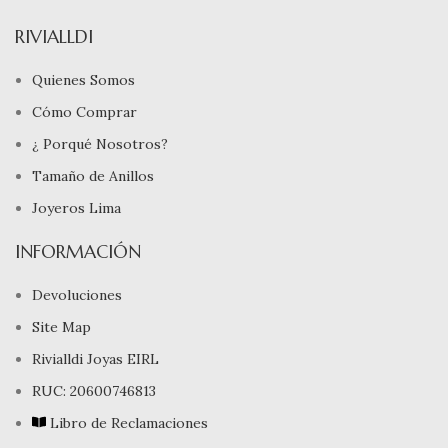
RIVIALLDI
Quienes Somos
Cómo Comprar
¿ Porqué Nosotros?
Tamaño de Anillos
Joyeros Lima
INFORMACIÓN
Devoluciones
Site Map
Rivialldi Joyas EIRL
RUC: 20600746813
Libro de Reclamaciones