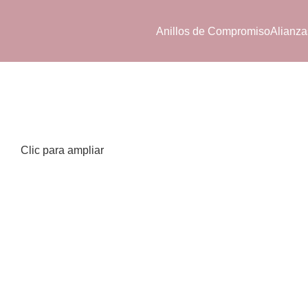
Anillos de Compromiso
Alianza
Clic para ampliar