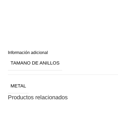
Información adicional
TAMANO DE ANILLOS
METAL
Productos relacionados