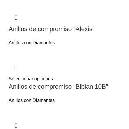
Anillos de compromiso “Alexis”
Anillos con Diamantes
Seleccionar opciones
Anillos de compromiso “Bibian 10B”
Anillos con Diamantes