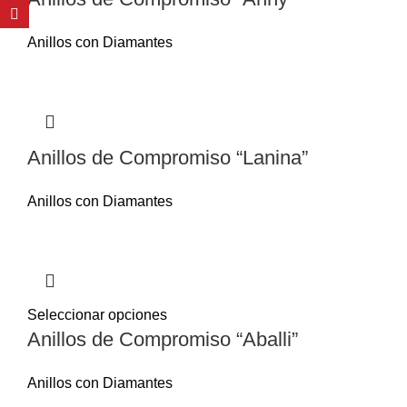
Anillos con Diamantes
Anillos de Compromiso “Lanina”
Anillos con Diamantes
Seleccionar opciones
Anillos de Compromiso “Aballi”
Anillos con Diamantes