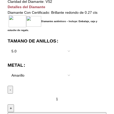
Claridad del Diamante: VS2
Detalles del Diamante
Diamante Con Certificado: Brillante redondo de 0.27 cts
Diamantes auténticos – Incluye: Embalaje, caja y
estuche de regalo.
TAMANO DE ANILLOS
METAL