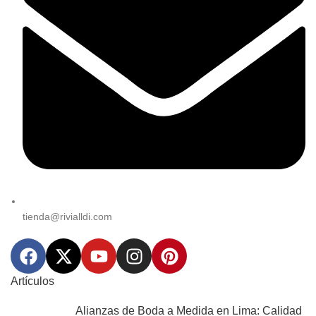
tienda@rivialldi.com
Artículos
Alianzas de Boda a Medida en Lima: Calidad