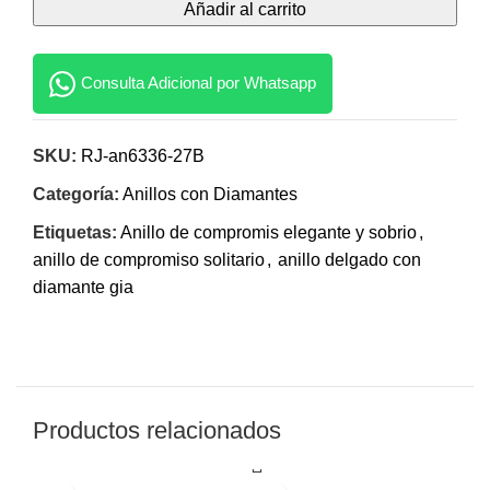
Añadir al carrito
Consulta Adicional por Whatsapp
SKU:
RJ-an6336-27B
Categoría:
Anillos con Diamantes
Etiquetas:
Anillo de compromis elegante y sobrio
,
anillo de compromiso solitario
,
anillo delgado con
diamante gia
Productos relacionados