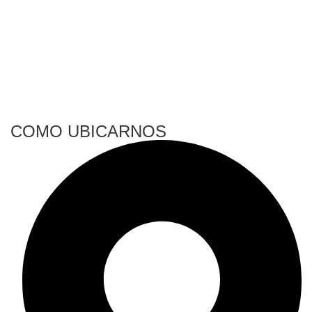
COMO UBICARNOS