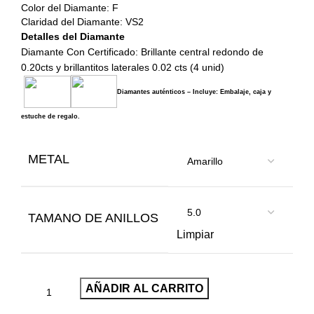
Color del Diamante: F
Claridad del Diamante: VS2
Detalles del Diamante
Diamante Con Certificado: Brillante central redondo de
0.20cts y brillantitos laterales 0.02 cts (4 unid)
Diamantes auténticos – Incluye: Embalaje, caja y
estuche de regalo.
METAL
TAMANO DE ANILLOS
Limpiar
AÑADIR AL CARRITO