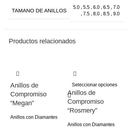
5.0 , 5.5 , 6.0 , 6.5 , 7.0
TAMANO DE ANILLOS
, 7.5 , 8.0 , 8.5 , 9.0
Productos relacionados
Anillos de
Seleccionar opciones
Anillos de
Compromiso
Compromiso
“Megan”
“Rosmery”
Anillos con Diamantes
Anillos con Diamantes