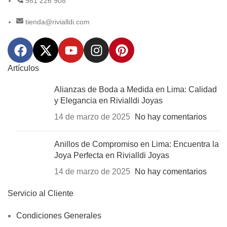
981 226 908
tienda@rivialldi.com
Artículos
Alianzas de Boda a Medida en Lima: Calidad
y Elegancia en Rivialldi Joyas
14 de marzo de 2025
No hay comentarios
Anillos de Compromiso en Lima: Encuentra la
Joya Perfecta en Rivialldi Joyas
14 de marzo de 2025
No hay comentarios
Servicio al Cliente
Condiciones Generales