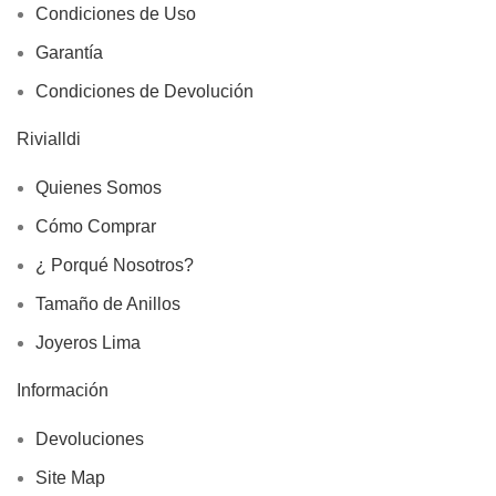
Condiciones de Uso
Garantía
Condiciones de Devolución
Rivialldi
Quienes Somos
Cómo Comprar
¿ Porqué Nosotros?
Tamaño de Anillos
Joyeros Lima
Información
Devoluciones
Site Map