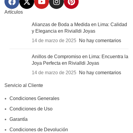
Artículos
Alianzas de Boda a Medida en Lima: Calidad
y Elegancia en Rivialldi Joyas
14 de marzo de 2025
No hay comentarios
Anillos de Compromiso en Lima: Encuentra la
Joya Perfecta en Rivialldi Joyas
14 de marzo de 2025
No hay comentarios
Servicio al Cliente
Condiciones Generales
Condiciones de Uso
Garantía
Condiciones de Devolución