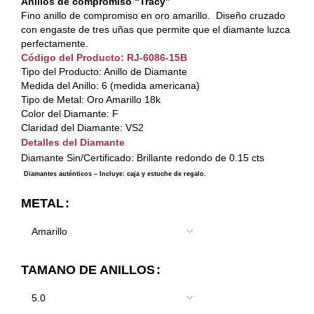
Anillos de compromiso “Tracy”
Fino anillo de compromiso en oro amarillo. Diseño cruzado
con engaste de tres uñas que permite que el diamante luzca
perfectamente.
Código del Producto: RJ-6086-15B
Tipo del Producto: Anillo de Diamante
Medida del Anillo: 6 (medida americana)
Tipo de Metal: Oro Amarillo 18k
Color del Diamante: F
Claridad del Diamante: VS2
Detalles del Diamante
Diamante Sin/Certificado: Brillante redondo de 0.15 cts
Diamantes auténticos – Incluye: caja y estuche de regalo.
METAL
TAMANO DE ANILLOS