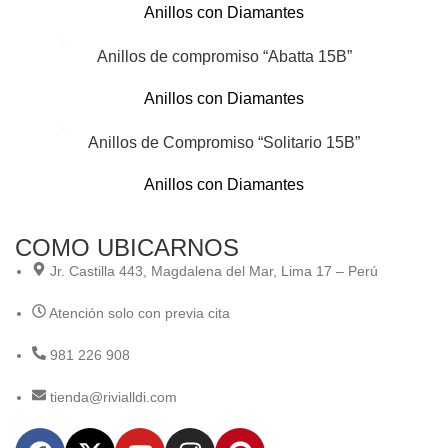
Anillos con Diamantes
Anillos de compromiso “Abatta 15B”
Anillos con Diamantes
Anillos de Compromiso “Solitario 15B”
Anillos con Diamantes
COMO UBICARNOS
Jr. Castilla 443, Magdalena del Mar, Lima 17 – Perú
Atención solo con previa cita
981 226 908
tienda@rivialldi.com