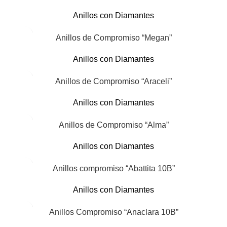
Anillos con Diamantes
Anillos de Compromiso “Megan”
Anillos con Diamantes
Anillos de Compromiso “Araceli”
Anillos con Diamantes
Anillos de Compromiso “Alma”
Anillos con Diamantes
Anillos compromiso “Abattita 10B”
Anillos con Diamantes
Anillos Compromiso “Anaclara 10B”