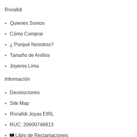
Rivialldi
Quienes Somos
Cómo Comprar
¿ Porqué Nosotros?
Tamaño de Anillos
Joyeros Lima
Información
Devoluciones
Site Map
Rivialldi Joyas EIRL
RUC: 20600746813
Libro de Reclamaciones