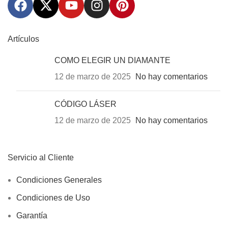
Artículos
COMO ELEGIR UN DIAMANTE
12 de marzo de 2025
No hay comentarios
CÓDIGO LÁSER
12 de marzo de 2025
No hay comentarios
Servicio al Cliente
Condiciones Generales
Condiciones de Uso
Garantía