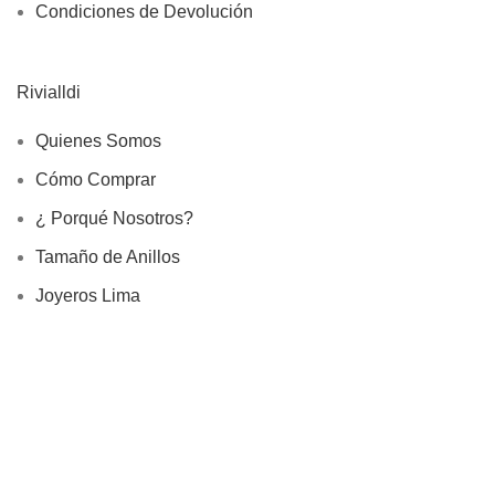
Condiciones de Devolución
Rivialldi
Quienes Somos
Cómo Comprar
¿ Porqué Nosotros?
Tamaño de Anillos
Joyeros Lima
Información
Devoluciones
Site Map