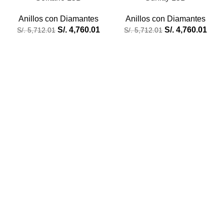
Anillos con Diamantes
Anillos con Diamantes
S/.
4,760.01
S/.
4,760.01
S/.
5,712.01
S/.
5,712.01