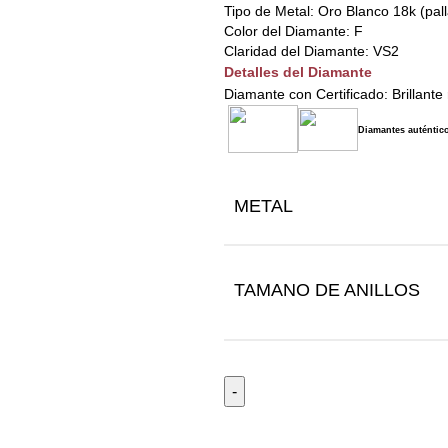
Tipo de Metal: Oro Blanco 18k (pal
Color del Diamante: F
Claridad del Diamante: VS2
Detalles del Diamante
Diamante con Certificado: Brillant
Diamantes auténtico
METAL
TAMANO DE ANILLOS