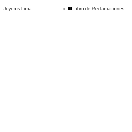
Joyeros Lima
Libro de Reclamaciones