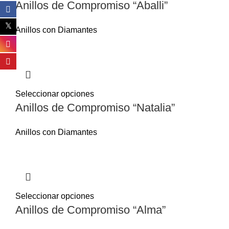
Anillos de Compromiso “Aballi”
Anillos con Diamantes
Seleccionar opciones
Anillos de Compromiso “Natalia”
Anillos con Diamantes
Seleccionar opciones
Anillos de Compromiso “Alma”