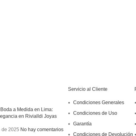
Servicio al Cliente
Condiciones Generales
 Boda a Medida en Lima:
Condiciones de Uso
egancia en Rivialldi Joyas
Garantía
 de 2025
No hay comentarios
Condiciones de Devolución