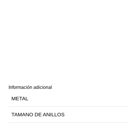
Información adicional
METAL
TAMANO DE ANILLOS