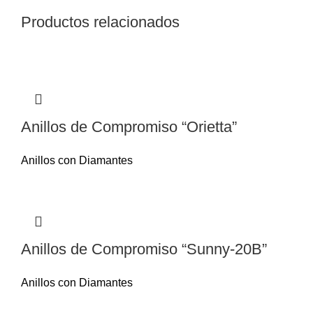
Productos relacionados
Anillos de Compromiso “Orietta”
Anillos con Diamantes
Anillos de Compromiso “Sunny-20B”
Anillos con Diamantes