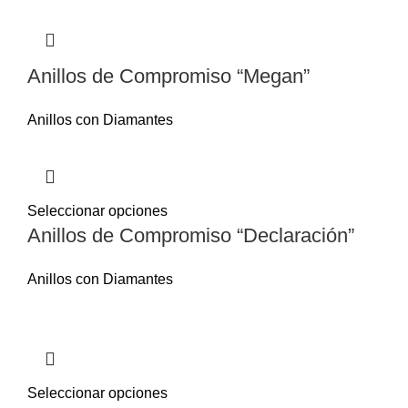
Anillos de Compromiso “Megan”
Anillos con Diamantes
Seleccionar opciones
Anillos de Compromiso “Declaración”
Anillos con Diamantes
Seleccionar opciones