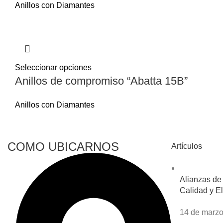
Anillos con Diamantes
Seleccionar opciones
Anillos de compromiso “Abatta 15B”
Anillos con Diamantes
COMO UBICARNOS
Artículos
Alianzas de
Calidad y El
14 de marzo