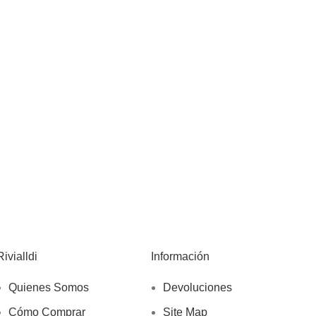
Rivialldi
Información
Quienes Somos
Devoluciones
Cómo Comprar
Site Map