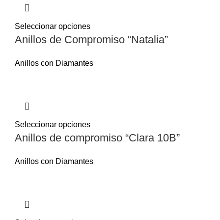
Seleccionar opciones
Anillos de Compromiso “Natalia”
Anillos con Diamantes
Seleccionar opciones
Anillos de compromiso “Clara 10B”
Anillos con Diamantes