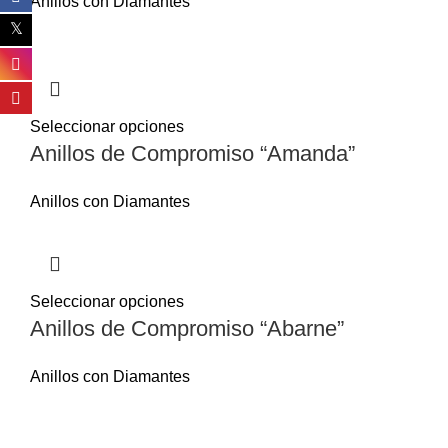
Anillos con Diamantes
Seleccionar opciones
Anillos de Compromiso “Amanda”
Anillos con Diamantes
Seleccionar opciones
Anillos de Compromiso “Abarne”
Anillos con Diamantes