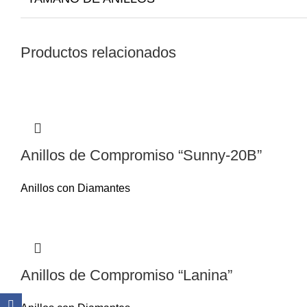
Productos relacionados
Anillos de Compromiso “Sunny-20B”
Anillos con Diamantes
Anillos de Compromiso “Lanina”