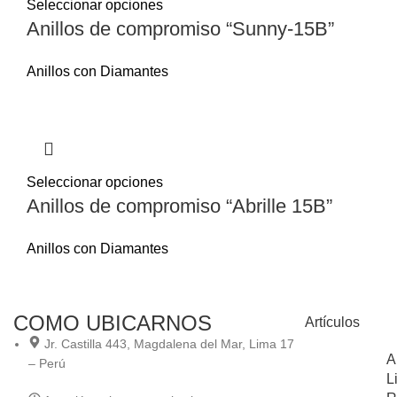
Seleccionar opciones
Anillos de compromiso “Sunny-15B”
Anillos con Diamantes
Seleccionar opciones
Anillos de compromiso “Abrille 15B”
Anillos con Diamantes
COMO UBICARNOS
Artículos
Jr. Castilla 443, Magdalena del Mar, Lima 17
A
– Perú
L