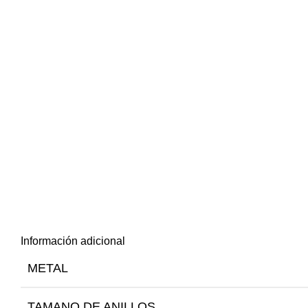
Información adicional
METAL
TAMANO DE ANILLOS