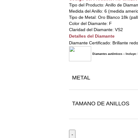
Tipo del Producto: Anillo de Diama
Medida del Anillo: 6 (medida ameri
Tipo de Metal: Oro Blanco 18k (pal
Color del Diamante: F
Claridad del Diamante: VS2
Detalles del Diamante
Diamante Certificado: Brillante red
Diamantes auténticos – Incluye: 
METAL
TAMANO DE ANILLOS