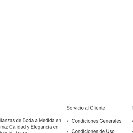
Servicio al Cliente
lianzas de Boda a Medida en
Condiciones Generales
ima: Calidad y Elegancia en
Condiciones de Uso