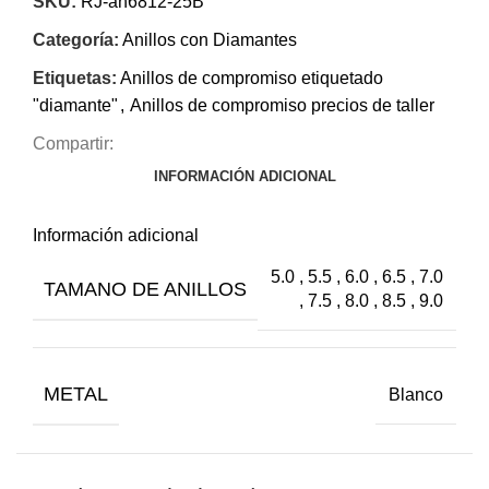
SKU:
RJ-an6812-25B
Categoría:
Anillos con Diamantes
Etiquetas:
Anillos de compromiso etiquetado
"diamante"
,
Anillos de compromiso precios de taller
Compartir:
INFORMACIÓN ADICIONAL
Información adicional
5.0 , 5.5 , 6.0 , 6.5 , 7.0
TAMANO DE ANILLOS
, 7.5 , 8.0 , 8.5 , 9.0
METAL
Blanco