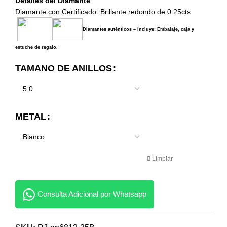
Detalles del Diamante
Diamante con Certificado: Brillante redondo de 0.25cts
Diamantes auténticos – Incluye: Embalaje, caja y
estuche de regalo.
TAMANO DE ANILLOS
METAL
Limpiar
Consulta Adicional por Whatsapp