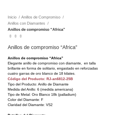
Inicio
Anillos de Compromiso
Anillos con Diamantes
Anillos de compromiso “Africa”
Anillos de compromiso “Africa”
Anillos de compromiso “Africa”
Elegante anillo de compromiso con diamante, en talla
brillante en forma de solitario, engastado en reforzadas
cuatro garras de oro blanco de 18 kilates.
Código del Producto: RJ-an6812-25B
Tipo del Producto: Anillo de Diamante
Medida del Anillo: 6 (medida americana)
Tipo de Metal: Oro Blanco 18k (palladium)
Color del Diamante: F
Claridad del Diamante: VS2