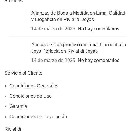
Artículos
Alianzas de Boda a Medida en Lima: Calidad
y Elegancia en Rivialldi Joyas
14 de marzo de 2025
No hay comentarios
Anillos de Compromiso en Lima: Encuentra la
Joya Perfecta en Rivialldi Joyas
14 de marzo de 2025
No hay comentarios
Servicio al Cliente
Condiciones Generales
Condiciones de Uso
Garantía
Condiciones de Devolución
Rivialldi