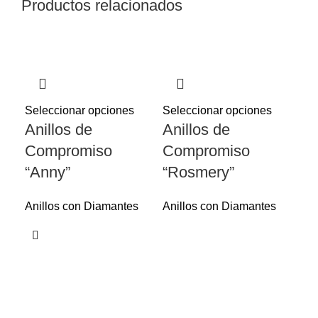
Productos relacionados
Seleccionar opciones
Seleccionar opciones
Anillos de
Anillos de
Compromiso
Compromiso
“Anny”
“Rosmery”
Anillos con Diamantes
Anillos con Diamantes