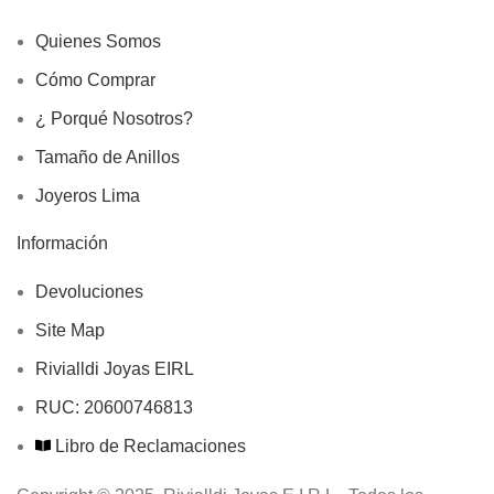
Quienes Somos
Cómo Comprar
¿ Porqué Nosotros?
Tamaño de Anillos
Joyeros Lima
Información
Devoluciones
Site Map
Rivialldi Joyas EIRL
RUC: 20600746813
Libro de Reclamaciones