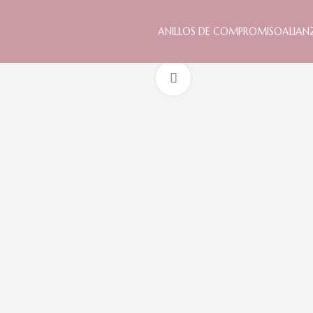
ANILLOS DE COMPROMISO
ALIAN
Clic para ampliar