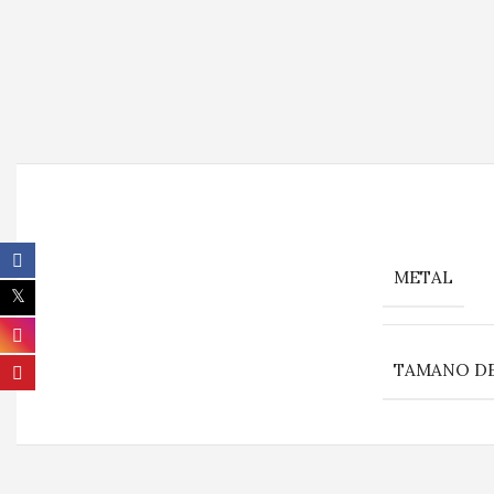
METAL
TAMANO DE