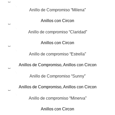
Anillo de Compromiso “Milena”
Anillos con Circon
Anillo de compromiso “Claridad”
Anillos con Circon
Anillo de compromiso “Estrella”
Anillos de Compromiso
,
Anillos con Circon
Anillo de Compromiso “Sunny”
Anillos de Compromiso
,
Anillos con Circon
Anillo de compromiso “Minerva”
Anillos con Circon