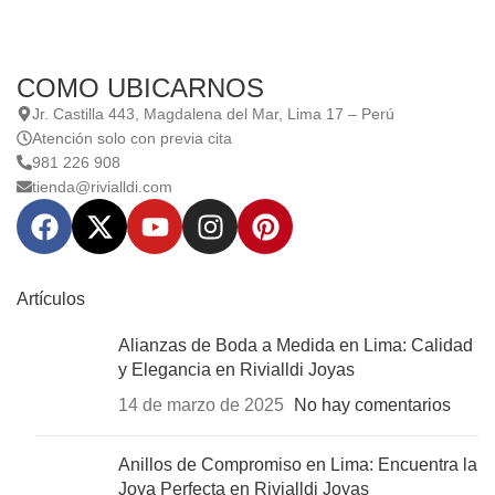
COMO UBICARNOS
Jr. Castilla 443, Magdalena del Mar, Lima 17 – Perú
Atención solo con previa cita
981 226 908
tienda@rivialldi.com
Artículos
Alianzas de Boda a Medida en Lima: Calidad
y Elegancia en Rivialldi Joyas
14 de marzo de 2025
No hay comentarios
Anillos de Compromiso en Lima: Encuentra la
Joya Perfecta en Rivialldi Joyas