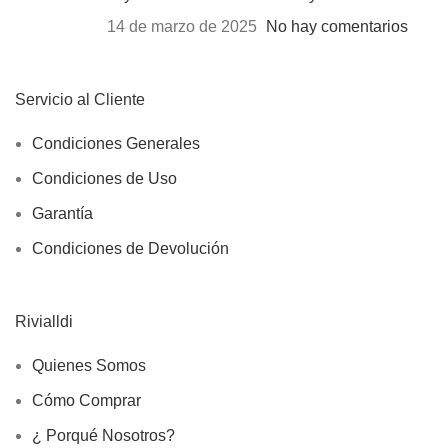
14 de marzo de 2025
No hay comentarios
Servicio al Cliente
Condiciones Generales
Condiciones de Uso
Garantía
Condiciones de Devolución
Rivialldi
Quienes Somos
Cómo Comprar
¿ Porqué Nosotros?