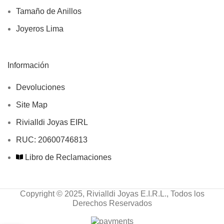
Tamaño de Anillos
Joyeros Lima
Información
Devoluciones
Site Map
Rivialldi Joyas EIRL
RUC: 20600746813
Libro de Reclamaciones
Copyright © 2025, Rivialldi Joyas E.I.R.L., Todos los
Derechos Reservados