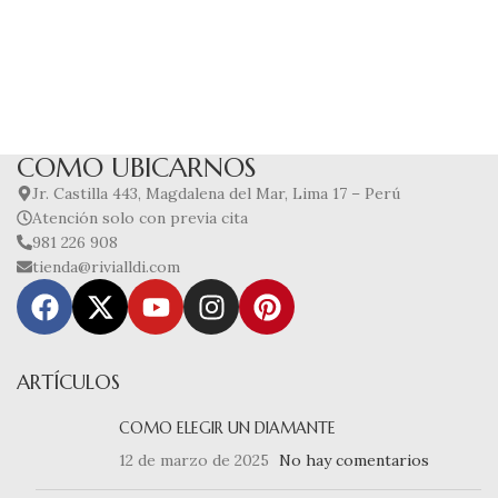
COMO UBICARNOS
Jr. Castilla 443, Magdalena del Mar, Lima 17 – Perú
Atención solo con previa cita
981 226 908
tienda@rivialldi.com
ARTÍCULOS
COMO ELEGIR UN DIAMANTE
12 de marzo de 2025
No hay comentarios