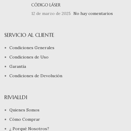
CÓDIGO LÁSER
12 de marzo de 2025
No hay comentarios
SERVICIO AL CLIENTE
Condiciones Generales
Condiciones de Uso
Garantía
Condiciones de Devolución
RIVIALLDI
Quienes Somos
Cómo Comprar
¿ Porqué Nosotros?