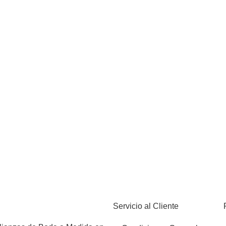
Servicio al Cliente