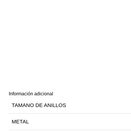
Información adicional
TAMANO DE ANILLOS
METAL