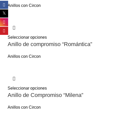
Anillos con Circon
Seleccionar opciones
Anillo de compromiso “Romántica”
Anillos con Circon
Seleccionar opciones
Anillo de Compromiso “Milena”
Anillos con Circon