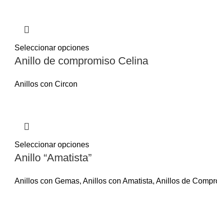
Seleccionar opciones
Anillo de compromiso Celina
Anillos con Circon
Seleccionar opciones
Anillo “Amatista”
Anillos con Gemas
,
Anillos con Amatista
,
Anillos de Comp