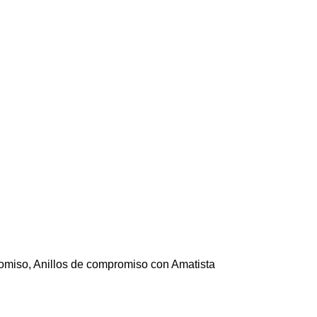
romiso
,
Anillos de compromiso con Amatista