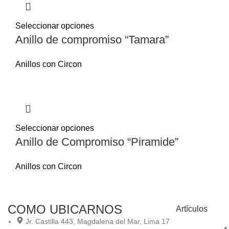
Seleccionar opciones
Anillo de compromiso “Tamara”
Anillos con Circon
Seleccionar opciones
Anillo de Compromiso “Piramide”
Anillos con Circon
COMO UBICARNOS
Artículos
Jr. Castilla 443, Magdalena del Mar, Lima 17