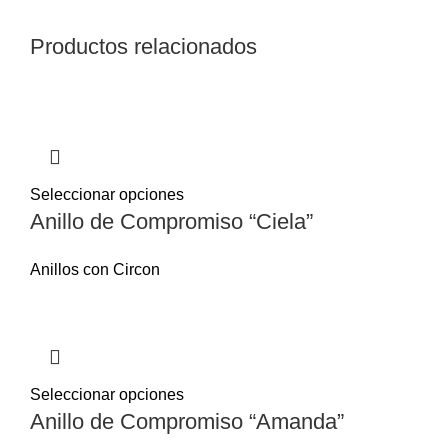
Productos relacionados
Seleccionar opciones
Anillo de Compromiso “Ciela”
Anillos con Circon
Seleccionar opciones
Anillo de Compromiso “Amanda”