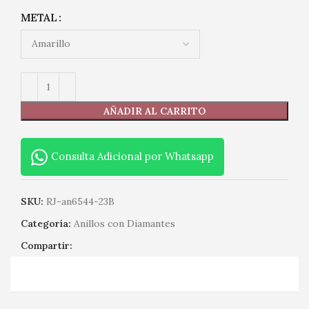
METAL
AÑADIR AL CARRITO
Consulta Adicional por Whatsapp
SKU:
RJ-an6544-23B
Categoría:
Anillos con Diamantes
Compartir: