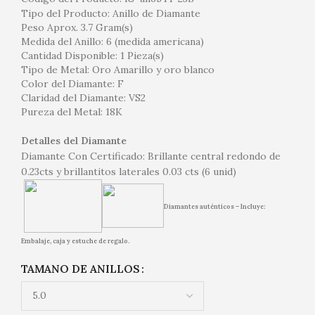
Tipo del Producto: Anillo de Diamante
Peso Aprox. 3.7 Gram(s)
Medida del Anillo: 6 (medida americana)
Cantidad Disponible: 1 Pieza(s)
Tipo de Metal: Oro Amarillo y oro blanco
Color del Diamante: F
Claridad del Diamante: VS2
Pureza del Metal: 18K
Detalles del Diamante
Diamante Con Certificado: Brillante central redondo de
0.23cts y brillantitos laterales 0.03 cts (6 unid)
Diamantes auténticos – Incluye:
Embalaje, caja y estuche de regalo.
TAMANO DE ANILLOS