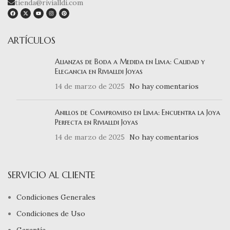
tienda@rivialldi.com
ARTÍCULOS
Alianzas de Boda a Medida en Lima: Calidad y
Elegancia en Rivialldi Joyas
14 de marzo de 2025
No hay comentarios
Anillos de Compromiso en Lima: Encuentra la Joya
Perfecta en Rivialldi Joyas
14 de marzo de 2025
No hay comentarios
SERVICIO AL CLIENTE
Condiciones Generales
Condiciones de Uso