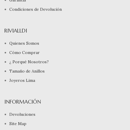
Garantía
Condiciones de Devolución
RIVIALLDI
Quienes Somos
Cómo Comprar
¿ Porqué Nosotros?
Tamaño de Anillos
Joyeros Lima
INFORMACIÓN
Devoluciones
Site Map