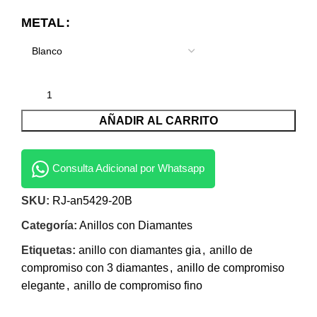
METAL
AÑADIR AL CARRITO
Consulta Adicional por Whatsapp
SKU:
RJ-an5429-20B
Categoría:
Anillos con Diamantes
Etiquetas:
anillo con diamantes gia
,
anillo de
compromiso con 3 diamantes
,
anillo de compromiso
elegante
,
anillo de compromiso fino