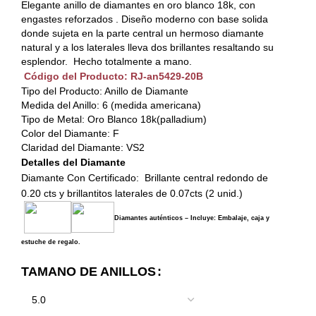
Elegante anillo de diamantes en oro blanco 18k, con
engastes reforzados . Diseño moderno con base solida
donde sujeta en la parte central un hermoso diamante
natural y a los laterales lleva dos brillantes resaltando su
esplendor. Hecho totalmente a mano.
Código del Producto: RJ-an5429-20B
Tipo del Producto: Anillo de Diamante
Medida del Anillo: 6 (medida americana)
Tipo de Metal: Oro Blanco 18k(palladium)
Color del Diamante: F
Claridad del Diamante: VS2
Detalles del Diamante
Diamante Con Certificado: Brillante central redondo de
0.20 cts y brillantitos laterales de 0.07cts (2 unid.)
Diamantes auténticos – Incluye: Embalaje, caja y
estuche de regalo.
TAMANO DE ANILLOS