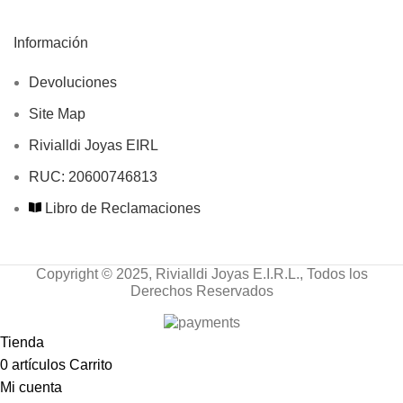
Información
Devoluciones
Site Map
Rivialldi Joyas EIRL
RUC: 20600746813
Libro de Reclamaciones
Copyright © 2025, Rivialldi Joyas E.I.R.L., Todos los
Derechos Reservados
Tienda
0
artículos
Carrito
Mi cuenta