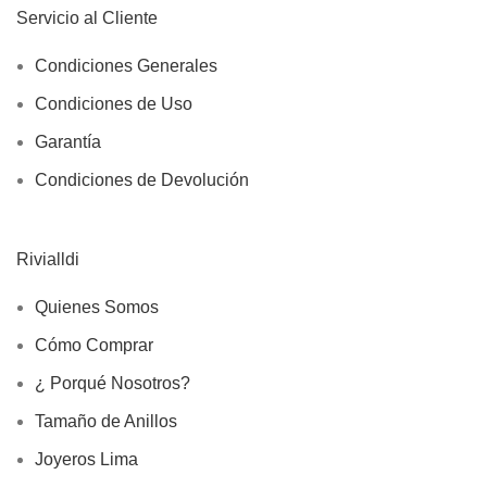
Servicio al Cliente
Condiciones Generales
Condiciones de Uso
Garantía
Condiciones de Devolución
Rivialldi
Quienes Somos
Cómo Comprar
¿ Porqué Nosotros?
Tamaño de Anillos
Joyeros Lima