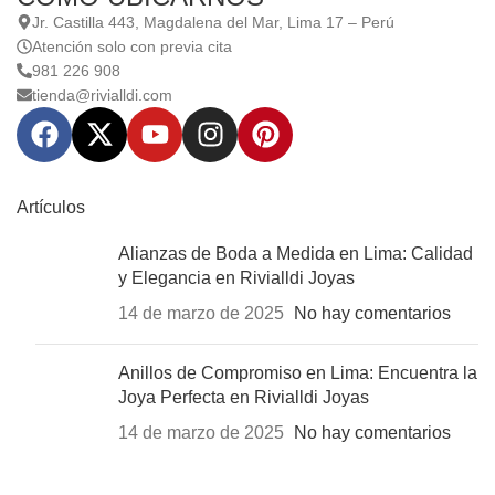
Jr. Castilla 443, Magdalena del Mar, Lima 17 – Perú
Atención solo con previa cita
981 226 908
tienda@rivialldi.com
Artículos
Alianzas de Boda a Medida en Lima: Calidad
y Elegancia en Rivialldi Joyas
14 de marzo de 2025
No hay comentarios
Anillos de Compromiso en Lima: Encuentra la
Joya Perfecta en Rivialldi Joyas
14 de marzo de 2025
No hay comentarios