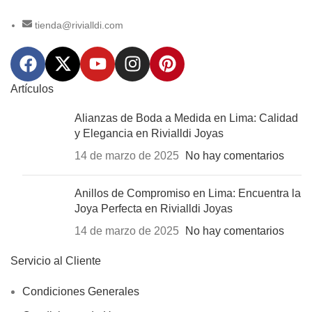
tienda@rivialldi.com
Artículos
Alianzas de Boda a Medida en Lima: Calidad
y Elegancia en Rivialldi Joyas
14 de marzo de 2025
No hay comentarios
Anillos de Compromiso en Lima: Encuentra la
Joya Perfecta en Rivialldi Joyas
14 de marzo de 2025
No hay comentarios
Servicio al Cliente
Condiciones Generales