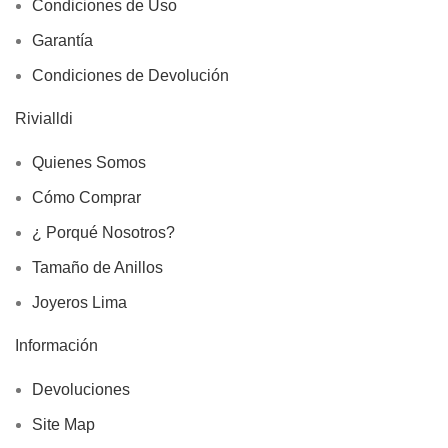
Condiciones de Uso
Garantía
Condiciones de Devolución
Rivialldi
Quienes Somos
Cómo Comprar
¿ Porqué Nosotros?
Tamaño de Anillos
Joyeros Lima
Información
Devoluciones
Site Map