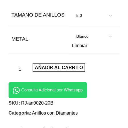
TAMANO DE ANILLOS
METAL
Limpiar
AÑADIR AL CARRITO
Consulta Adicional por Whatsapp
SKU:
RJ-an0020-20B
Categoría:
Anillos con Diamantes