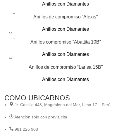
Anillos con Diamantes
Anillos de compromiso “Alexis”
Anillos con Diamantes
Anillos compromiso “Abattita 10B”
Anillos con Diamantes
Anillos de compromiso “Larisa 15B”
Anillos con Diamantes
COMO UBICARNOS
Jr. Castilla 443, Magdalena del Mar, Lima 17 – Perú
Atención solo con previa cita
981 226 908