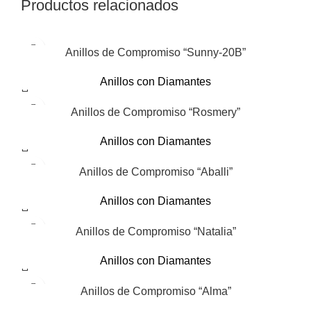
Productos relacionados
Anillos de Compromiso “Sunny-20B”
Anillos con Diamantes
Anillos de Compromiso “Rosmery”
Anillos con Diamantes
Anillos de Compromiso “Aballi”
Anillos con Diamantes
Anillos de Compromiso “Natalia”
Anillos con Diamantes
Anillos de Compromiso “Alma”