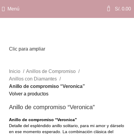
0
Menú
S/.
0.00
Clic para ampliar
Inicio
Anillos de Compromiso
Anillos con Diamantes
Anillo de compromiso “Veronica”
Volver a productos
Anillo de compromiso “Veronica”
Anillo de compromiso “Veronica”
Detalle del espléndido anillo solitario, para mi amor y dárselo
en ese momento esperado. La combinación clásica del