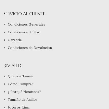
SERVICIO AL CLIENTE
Condiciones Generales
Condiciones de Uso
Garantía
Condiciones de Devolución
RIVIALLDI
Quienes Somos
Cómo Comprar
¿ Porqué Nosotros?
Tamaño de Anillos
Joyeros Lima