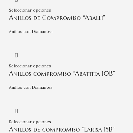
Seleccionar opciones
Anillos de Compromiso “Aballi”
Anillos con Diamantes
Seleccionar opciones
Anillos compromiso “Abattita 10B”
Anillos con Diamantes
Seleccionar opciones
Anillos de compromiso “Larisa 15B”