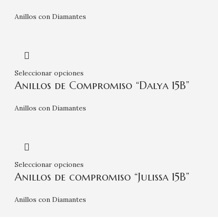
Anillos con Diamantes
Seleccionar opciones
Anillos de Compromiso “Dalya 15B”
Anillos con Diamantes
Seleccionar opciones
Anillos de compromiso “Julissa 15B”
Anillos con Diamantes