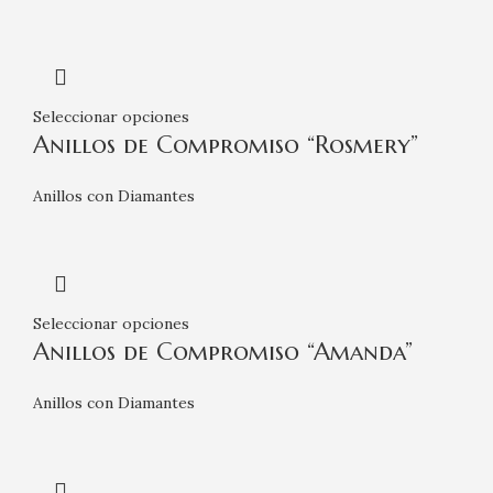
Seleccionar opciones
Anillos de Compromiso “Rosmery”
Anillos con Diamantes
Seleccionar opciones
Anillos de Compromiso “Amanda”
Anillos con Diamantes