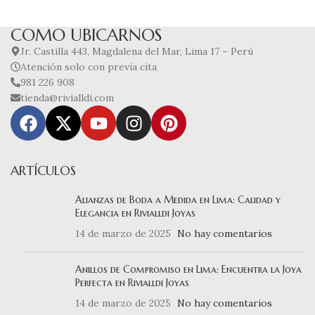
COMO UBICARNOS
Jr. Castilla 443, Magdalena del Mar, Lima 17 – Perú
Atención solo con previa cita
981 226 908
tienda@rivialldi.com
ARTÍCULOS
Alianzas de Boda a Medida en Lima: Calidad y
Elegancia en Rivialldi Joyas
14 de marzo de 2025
No hay comentarios
Anillos de Compromiso en Lima: Encuentra la Joya
Perfecta en Rivialldi Joyas
14 de marzo de 2025
No hay comentarios