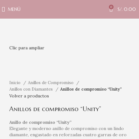
0
MENÚ
S/.
0.00
Clic para ampliar
Inicio
Anillos de Compromiso
Anillos con Diamantes
Anillos de compromiso “Unity”
Volver a productos
Anillos de compromiso “Unity”
Anillo de compromiso “Unity”
Elegante y moderno anillo de compromiso con un lindo
diamante, engastado en reforzadas cuatro garras de oro