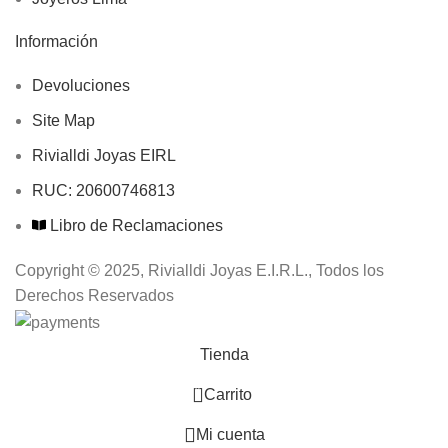
Información
Devoluciones
Site Map
Rivialldi Joyas EIRL
RUC: 20600746813
Libro de Reclamaciones
Copyright © 2025, Rivialldi Joyas E.I.R.L., Todos los
Derechos Reservados
Tienda
0
Carrito
Mi cuenta