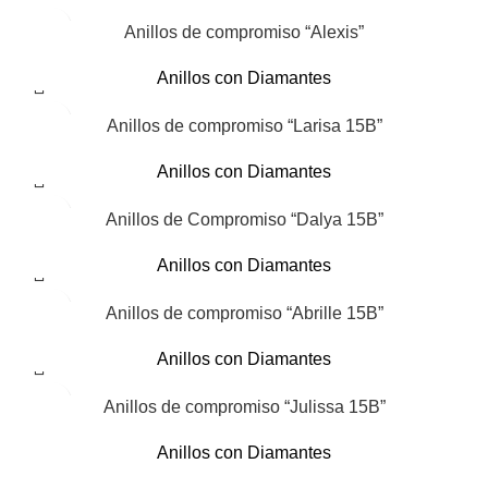
Anillos de compromiso “Alexis”
Anillos con Diamantes
Anillos de compromiso “Larisa 15B”
Anillos con Diamantes
Anillos de Compromiso “Dalya 15B”
Anillos con Diamantes
Anillos de compromiso “Abrille 15B”
Anillos con Diamantes
Anillos de compromiso “Julissa 15B”
Anillos con Diamantes