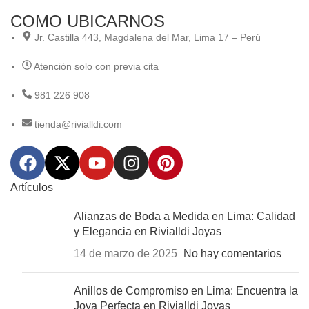
COMO UBICARNOS
Jr. Castilla 443, Magdalena del Mar, Lima 17 – Perú
Atención solo con previa cita
981 226 908
tienda@rivialldi.com
Artículos
Alianzas de Boda a Medida en Lima: Calidad
y Elegancia en Rivialldi Joyas
14 de marzo de 2025
No hay comentarios
Anillos de Compromiso en Lima: Encuentra la
Joya Perfecta en Rivialldi Joyas