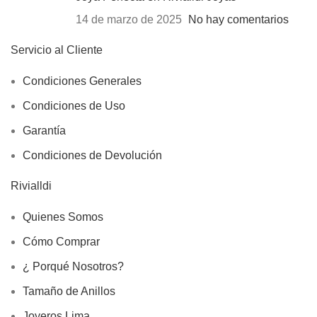
14 de marzo de 2025
No hay comentarios
Servicio al Cliente
Condiciones Generales
Condiciones de Uso
Garantía
Condiciones de Devolución
Rivialldi
Quienes Somos
Cómo Comprar
¿ Porqué Nosotros?
Tamaño de Anillos
Joyeros Lima