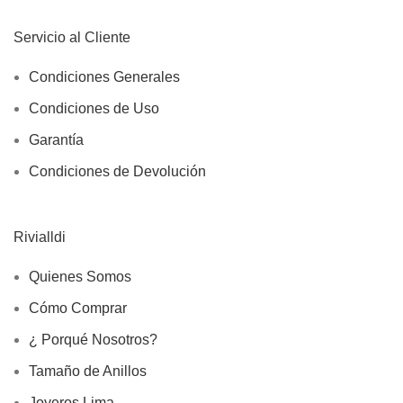
Servicio al Cliente
Condiciones Generales
Condiciones de Uso
Garantía
Condiciones de Devolución
Rivialldi
Quienes Somos
Cómo Comprar
¿ Porqué Nosotros?
Tamaño de Anillos
Joyeros Lima