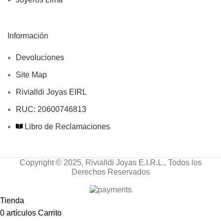
Información
Devoluciones
Site Map
Rivialldi Joyas EIRL
RUC: 20600746813
Libro de Reclamaciones
Copyright © 2025, Rivialldi Joyas E.I.R.L., Todos los
Derechos Reservados
Tienda
0
artículos
Carrito