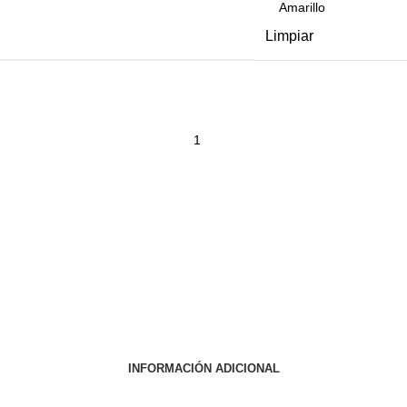
Limpiar
INFORMACIÓN ADICIONAL