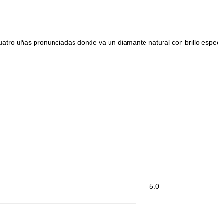
tro uñas pronunciadas donde va un diamante natural con brillo espec