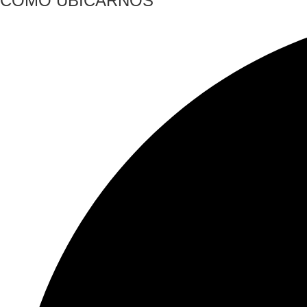
COMO UBICARNOS