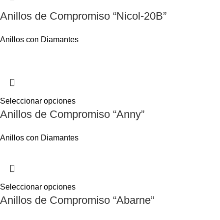
Anillos de Compromiso “Nicol-20B”
Anillos con Diamantes
Seleccionar opciones
Anillos de Compromiso “Anny”
Anillos con Diamantes
Seleccionar opciones
Anillos de Compromiso “Abarne”