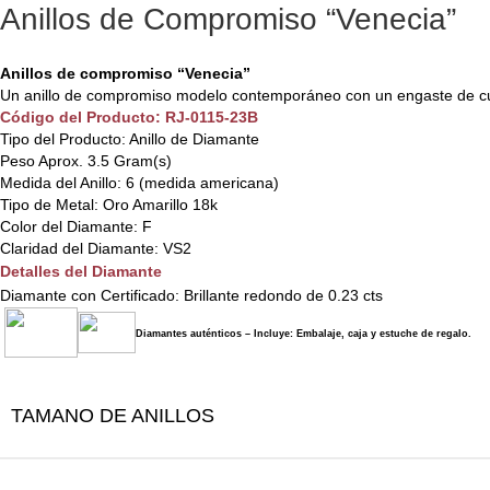
Anillos de Compromiso “Venecia”
Anillos de compromiso “Venecia”
Un anillo de compromiso modelo contemporáneo con un engaste de cua
Código del Producto: RJ-0115-23B
Tipo del Producto: Anillo de Diamante
Peso Aprox. 3.5 Gram(s)
Medida del Anillo: 6 (medida americana)
Tipo de Metal: Oro Amarillo 18k
Color del Diamante: F
Claridad del Diamante: VS2
Detalles del Diamante
Diamante con Certificado: Brillante redondo de 0.23 cts
Diamantes auténticos – Incluye: Embalaje, caja y estuche de regalo.
TAMANO DE ANILLOS