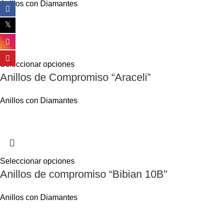
Anillos con Diamantes
Seleccionar opciones
Anillos de Compromiso “Araceli”
Anillos con Diamantes
Seleccionar opciones
Anillos de compromiso “Bibian 10B”
Anillos con Diamantes