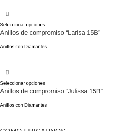
Seleccionar opciones
Anillos de compromiso “Larisa 15B”
Anillos con Diamantes
Seleccionar opciones
Anillos de compromiso “Julissa 15B”
Anillos con Diamantes