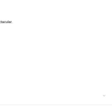
tacular.