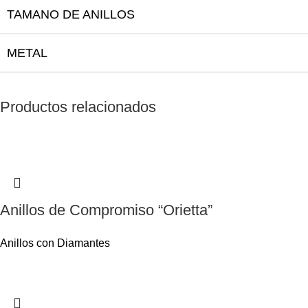
TAMANO DE ANILLOS
METAL
Productos relacionados
Anillos de Compromiso “Orietta”
Anillos con Diamantes