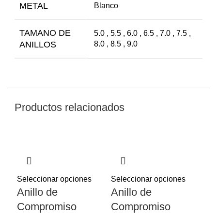
METAL
Blanco
TAMANO DE
5.0 , 5.5 , 6.0 , 6.5 , 7.0 , 7.5 ,
ANILLOS
8.0 , 8.5 , 9.0
Productos relacionados
Seleccionar opciones
Seleccionar opciones
Anillo de
Anillo de
Compromiso
Compromiso