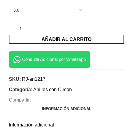
AÑADIR AL CARRITO
Consulta Adicional por Whatsapp
SKU:
RJ-an1217
Categoría:
Anillos con Circon
Compartir:
INFORMACIÓN ADICIONAL
Información adicional