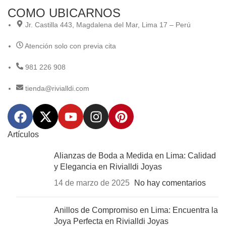
COMO UBICARNOS
Jr. Castilla 443, Magdalena del Mar, Lima 17 – Perú
Atención solo con previa cita
981 226 908
tienda@rivialldi.com
Artículos
Alianzas de Boda a Medida en Lima: Calidad
y Elegancia en Rivialldi Joyas
14 de marzo de 2025
No hay comentarios
Anillos de Compromiso en Lima: Encuentra la
Joya Perfecta en Rivialldi Joyas