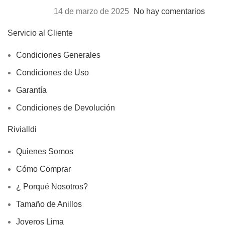
14 de marzo de 2025
No hay comentarios
Servicio al Cliente
Condiciones Generales
Condiciones de Uso
Garantía
Condiciones de Devolución
Rivialldi
Quienes Somos
Cómo Comprar
¿ Porqué Nosotros?
Tamaño de Anillos
Joyeros Lima