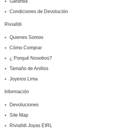
Garantía
Condiciones de Devolución
Rivialldi
Quienes Somos
Cómo Comprar
¿ Porqué Nosotros?
Tamaño de Anillos
Joyeros Lima
Información
Devoluciones
Site Map
Rivialldi Joyas EIRL