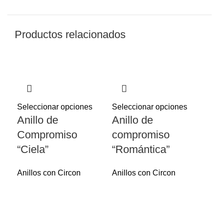
Productos relacionados
Seleccionar opciones
Seleccionar opciones
Anillo de
Anillo de
Compromiso
compromiso
“Ciela”
“Romántica”
Anillos con Circon
Anillos con Circon