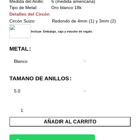
Medida del Anillo: 6 (medida americana)
Tipo de Metal: Oro blanco 18k
Detalles del Circón
Circón Suizo: Redondo de 4mm (1) y 3mm (2)
Incluye: Embalaje, caja y estuche de regalo.
METAL
TAMANO DE ANILLOS
AÑADIR AL CARRITO