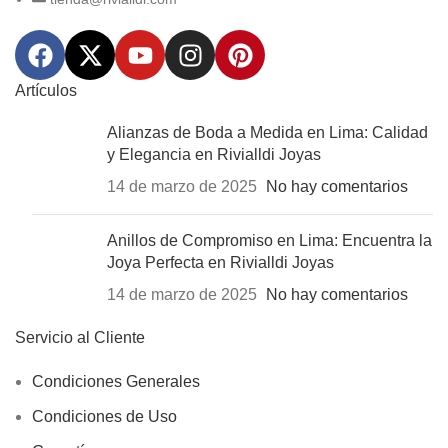
Artículos
Alianzas de Boda a Medida en Lima: Calidad
y Elegancia en Rivialldi Joyas
14 de marzo de 2025
No hay comentarios
Anillos de Compromiso en Lima: Encuentra la
Joya Perfecta en Rivialldi Joyas
14 de marzo de 2025
No hay comentarios
Servicio al Cliente
Condiciones Generales
Condiciones de Uso