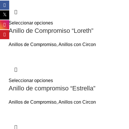
Seleccionar opciones
Anillo de Compromiso “Loreth”
Anillos de Compromiso
,
Anillos con Circon
Seleccionar opciones
Anillo de compromiso “Estrella”
Anillos de Compromiso
,
Anillos con Circon