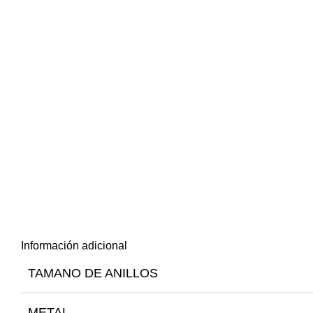
Información adicional
TAMANO DE ANILLOS
METAL