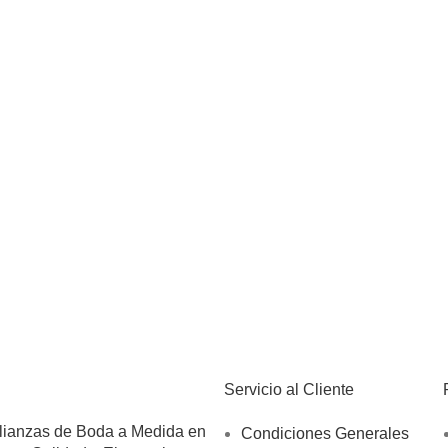
Servicio al Cliente
lianzas de Boda a Medida en
Condiciones Generales