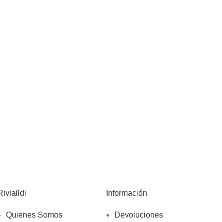
Rivialldi
Información
Quienes Somos
Devoluciones