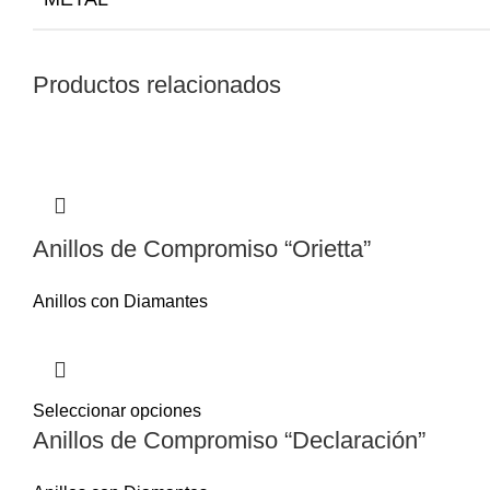
Productos relacionados
Anillos de Compromiso “Orietta”
Anillos con Diamantes
Seleccionar opciones
Anillos de Compromiso “Declaración”