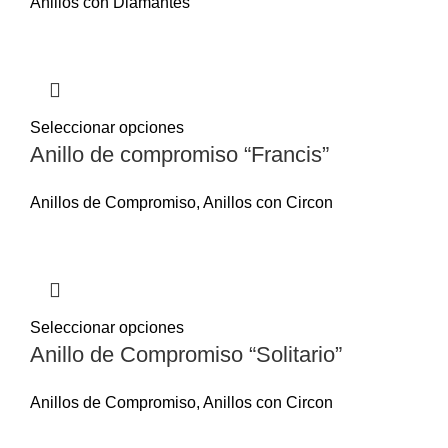
Anillos con Diamantes
Seleccionar opciones
Anillo de compromiso “Francis”
Anillos de Compromiso
,
Anillos con Circon
Seleccionar opciones
Anillo de Compromiso “Solitario”
Anillos de Compromiso
,
Anillos con Circon