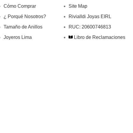
Cómo Comprar
Site Map
¿ Porqué Nosotros?
Rivialldi Joyas EIRL
Tamaño de Anillos
RUC: 20600746813
Joyeros Lima
Libro de Reclamaciones