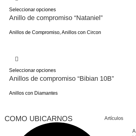
Seleccionar opciones
Anillo de compromiso “Nataniel”
Anillos de Compromiso
,
Anillos con Circon
Seleccionar opciones
Anillos de compromiso “Bibian 10B”
Anillos con Diamantes
COMO UBICARNOS
Artículos
A