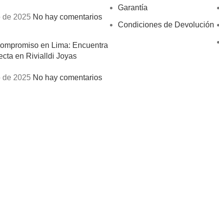
Garantía
 de 2025
No hay comentarios
Condiciones de Devolución
Compromiso en Lima: Encuentra
ecta en Rivialldi Joyas
 de 2025
No hay comentarios