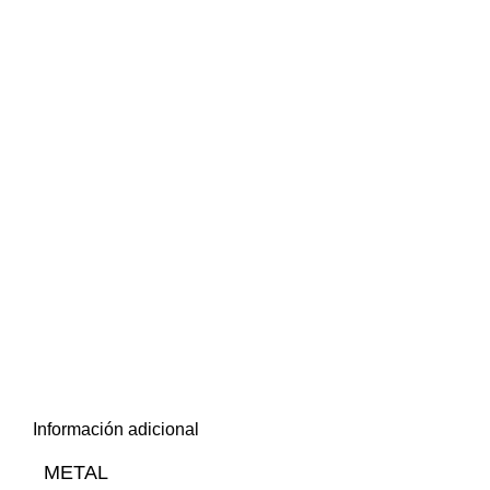
Información adicional
METAL