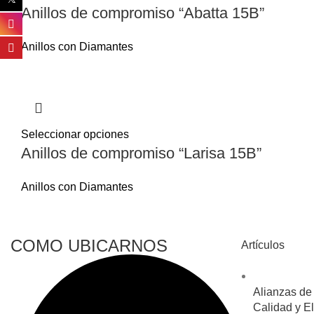
Anillos de compromiso “Abatta 15B”
Anillos con Diamantes
Seleccionar opciones
Anillos de compromiso “Larisa 15B”
Anillos con Diamantes
COMO UBICARNOS
Artículos
Alianzas de
Calidad y El