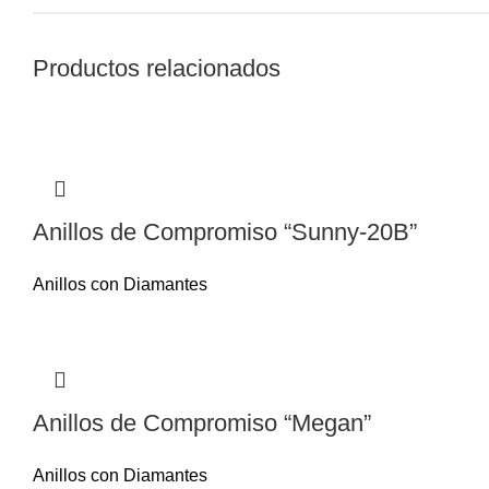
Productos relacionados
Anillos de Compromiso “Sunny-20B”
Anillos con Diamantes
Anillos de Compromiso “Megan”
Anillos con Diamantes