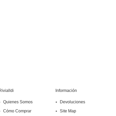
Rivialldi
Información
Quienes Somos
Devoluciones
Cómo Comprar
Site Map