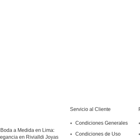
Servicio al Cliente
Condiciones Generales
 Boda a Medida en Lima:
Condiciones de Uso
egancia en Rivialldi Joyas