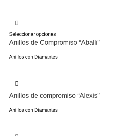
Seleccionar opciones
Anillos de Compromiso “Aballi”
Anillos con Diamantes
Anillos de compromiso “Alexis”
Anillos con Diamantes