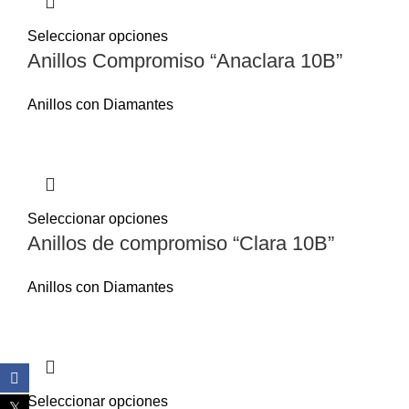
Seleccionar opciones
Anillos Compromiso “Anaclara 10B”
Anillos con Diamantes
Seleccionar opciones
Anillos de compromiso “Clara 10B”
Anillos con Diamantes
Seleccionar opciones