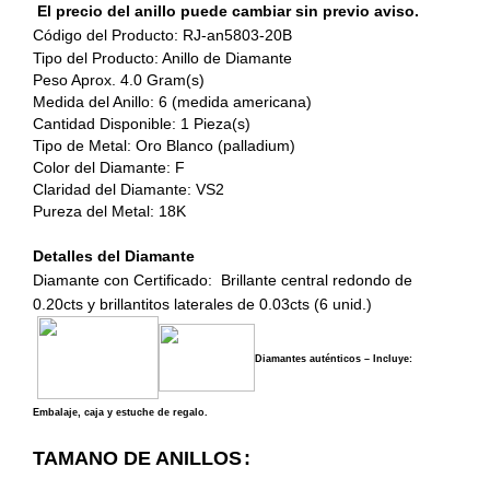
El precio del anillo puede cambiar sin previo aviso.
Código del Producto: RJ-an5803-20B
Tipo del Producto: Anillo de Diamante
Peso Aprox. 4.0 Gram(s)
Medida del Anillo: 6 (medida americana)
Cantidad Disponible: 1 Pieza(s)
Tipo de Metal: Oro Blanco (palladium)
Color del Diamante: F
Claridad del Diamante: VS2
Pureza del Metal: 18K
Detalles del Diamante
Diamante con Certificado: Brillante central redondo de
0.20cts y brillantitos laterales de 0.03cts (6 unid.)
Diamantes auténticos – Incluye:
Embalaje, caja y estuche de regalo.
TAMANO DE ANILLOS