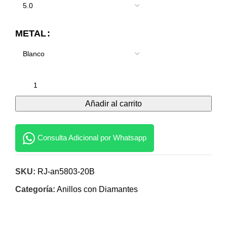
METAL
Añadir al carrito
Consulta Adicional por Whatsapp
SKU:
RJ-an5803-20B
Categoría:
Anillos con Diamantes