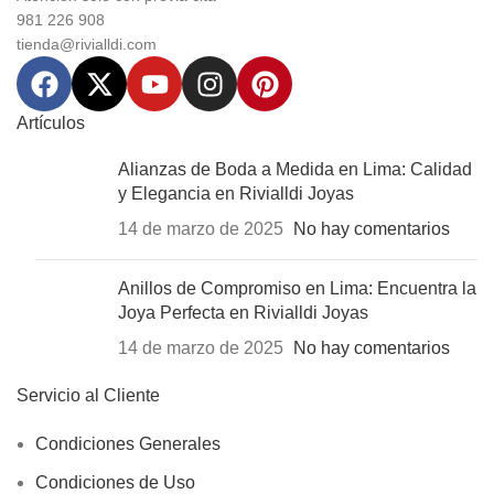
981 226 908
tienda@rivialldi.com
Artículos
Alianzas de Boda a Medida en Lima: Calidad
y Elegancia en Rivialldi Joyas
14 de marzo de 2025
No hay comentarios
Anillos de Compromiso en Lima: Encuentra la
Joya Perfecta en Rivialldi Joyas
14 de marzo de 2025
No hay comentarios
Servicio al Cliente
Condiciones Generales
Condiciones de Uso