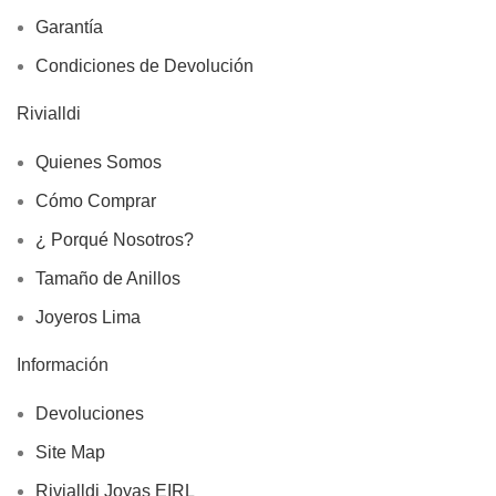
Garantía
Condiciones de Devolución
Rivialldi
Quienes Somos
Cómo Comprar
¿ Porqué Nosotros?
Tamaño de Anillos
Joyeros Lima
Información
Devoluciones
Site Map
Rivialldi Joyas EIRL