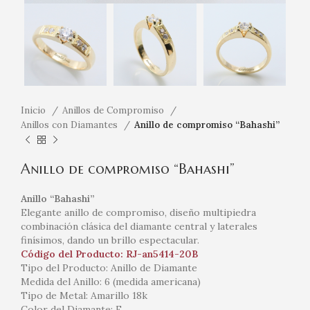
Inicio
Anillos de Compromiso
Anillos con Diamantes
Anillo de compromiso “Bahashi”
Anillo de compromiso “Bahashi”
Anillo “Bahashi”
Elegante anillo de compromiso, diseño multipiedra
combinación clásica del diamante central y laterales
finísimos, dando un brillo espectacular.
Código del Producto: RJ-an5414-20B
Tipo del Producto: Anillo de Diamante
Medida del Anillo: 6 (medida americana)
Tipo de Metal: Amarillo 18k
Color del Diamante: F