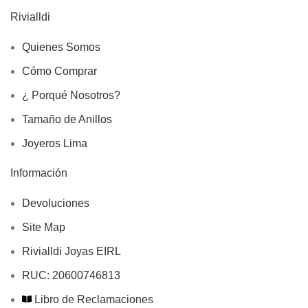
Rivialldi
Quienes Somos
Cómo Comprar
¿ Porqué Nosotros?
Tamaño de Anillos
Joyeros Lima
Información
Devoluciones
Site Map
Rivialldi Joyas EIRL
RUC: 20600746813
Libro de Reclamaciones