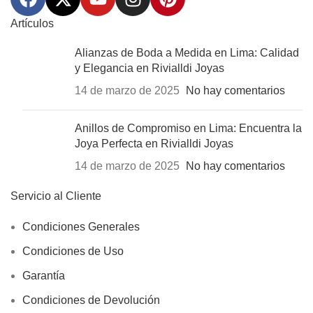
Artículos
Alianzas de Boda a Medida en Lima: Calidad
y Elegancia en Rivialldi Joyas
14 de marzo de 2025
No hay comentarios
Anillos de Compromiso en Lima: Encuentra la
Joya Perfecta en Rivialldi Joyas
14 de marzo de 2025
No hay comentarios
Servicio al Cliente
Condiciones Generales
Condiciones de Uso
Garantía
Condiciones de Devolución