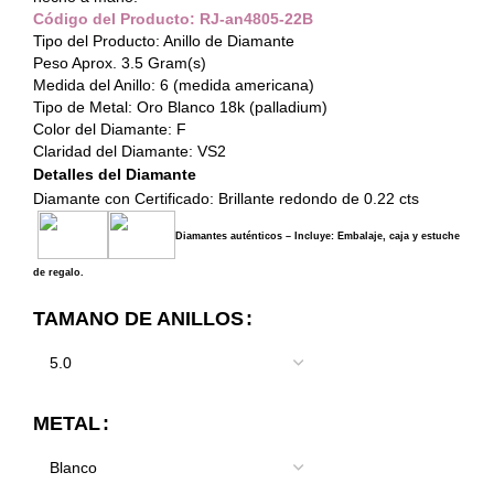
Código del Producto: RJ-an4805-22B
Tipo del Producto: Anillo de Diamante
Peso Aprox. 3.5 Gram(s)
Medida del Anillo: 6 (medida americana)
Tipo de Metal: Oro Blanco 18k (palladium)
Color del Diamante: F
Claridad del Diamante: VS2
Detalles del Diamante
Diamante con Certificado: Brillante redondo de 0.22 cts
Diamantes auténticos – Incluye: Embalaje, caja y estuche
de regalo.
TAMANO DE ANILLOS
METAL