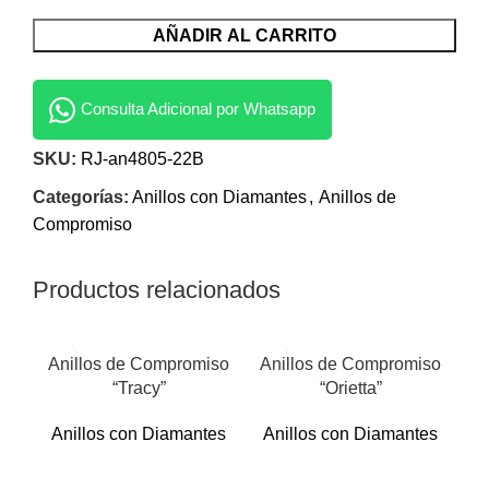
AÑADIR AL CARRITO
Consulta Adicional por Whatsapp
SKU:
RJ-an4805-22B
Categorías:
Anillos con Diamantes
,
Anillos de
Compromiso
Productos relacionados
Anillos de Compromiso
Anillos de Compromiso
“Tracy”
“Orietta”
Anillos con Diamantes
Anillos con Diamantes