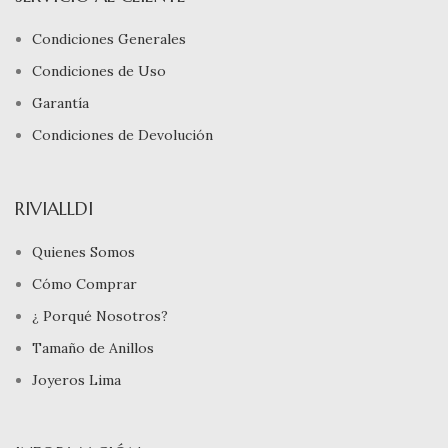
Condiciones Generales
Condiciones de Uso
Garantía
Condiciones de Devolución
RIVIALLDI
Quienes Somos
Cómo Comprar
¿ Porqué Nosotros?
Tamaño de Anillos
Joyeros Lima