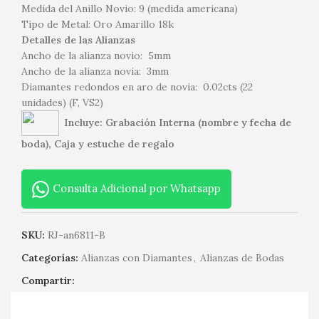
Medida del Anillo Novio: 9 (medida americana)
Tipo de Metal: Oro Amarillo 18k
Detalles de las Alianzas
Ancho de la alianza novio: 5mm
Ancho de la alianza novia: 3mm
Diamantes redondos en aro de novia: 0.02cts (22
unidades) (F, VS2)
Incluye: Grabación Interna (nombre y fecha de
boda), Caja y estuche de regalo
Consulta Adicional por Whatsapp
SKU:
RJ-an6811-B
Categorías:
Alianzas con Diamantes
,
Alianzas de Bodas
Compartir: