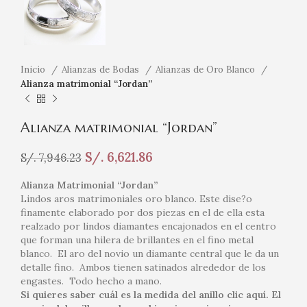
Inicio
Alianzas de Bodas
Alianzas de Oro Blanco
Alianza matrimonial “Jordan”
Alianza matrimonial “Jordan”
S/.
6,621.86
S/.
7,946.23
Alianza Matrimonial “Jordan”
Lindos aros matrimoniales oro blanco. Este dise?o
finamente elaborado por dos piezas en el de ella esta
realzado por lindos diamantes encajonados en el centro
que forman una hilera de brillantes en el fino metal
blanco. El aro del novio un diamante central que le da un
detalle fino. Ambos tienen satinados alrededor de los
engastes. Todo hecho a mano.
Si quieres saber cuál es la medida del anillo clic aquí. El