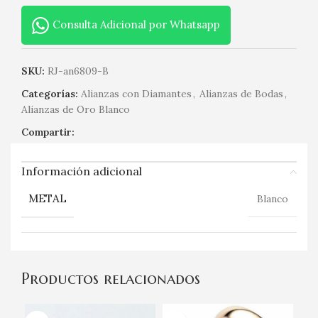
Consulta Adicional por Whatsapp
SKU:
RJ-an6809-B
Categorías:
Alianzas con Diamantes
,
Alianzas de Bodas
,
Alianzas de Oro Blanco
Compartir:
Información adicional
METAL
Blanco
Productos relacionados