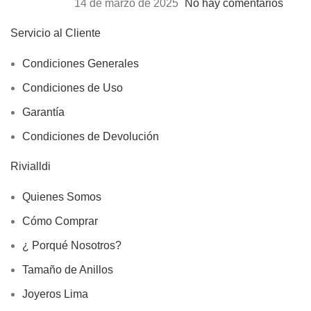
14 de marzo de 2025
No hay comentarios
Servicio al Cliente
Condiciones Generales
Condiciones de Uso
Garantía
Condiciones de Devolución
Rivialldi
Quienes Somos
Cómo Comprar
¿ Porqué Nosotros?
Tamaño de Anillos
Joyeros Lima