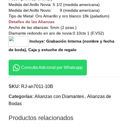
Medida del Anillo Novia: 5 1/2 (medida americana)
Medida del Anillo Novio: 9 (medida americana)
Tipo de Metal: Oro Amarillo y oro blanco 18k (paladium)
Detalles de las Alianzas
Ancho de las alianzas: 5mm (2 pzas.)
Diamante redondo en aro de novia:0.10cts 1 (F,VS2)
Incluye: Grabación Interna (nombre y fecha
de boda), Caja y estuche de regalo
Consulta Adicional por Whatsapp
SKU:
RJ-an7011-10B
Categorías:
Alianzas con Diamantes
,
Alianzas de
Bodas
Productos relacionados