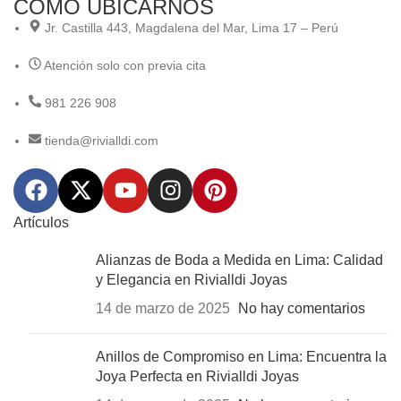
COMO UBICARNOS
Jr. Castilla 443, Magdalena del Mar, Lima 17 – Perú
Atención solo con previa cita
981 226 908
tienda@rivialldi.com
Artículos
Alianzas de Boda a Medida en Lima: Calidad
y Elegancia en Rivialldi Joyas
14 de marzo de 2025
No hay comentarios
Anillos de Compromiso en Lima: Encuentra la
Joya Perfecta en Rivialldi Joyas