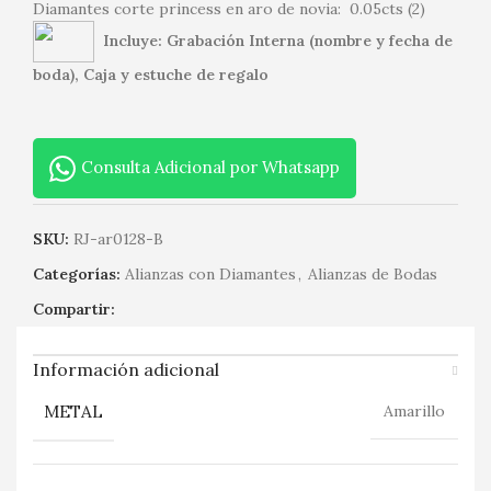
Diamantes corte princess en aro de novia: 0.05cts (2)
Incluye: Grabación Interna (nombre y fecha de
boda), Caja y estuche de regalo
Consulta Adicional por Whatsapp
SKU:
RJ-ar0128-B
Categorías:
Alianzas con Diamantes
,
Alianzas de Bodas
Compartir:
Información adicional
METAL
Amarillo