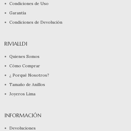
Condiciones de Uso
Garantía
Condiciones de Devolución
RIVIALLDI
Quienes Somos
Cómo Comprar
¿ Porqué Nosotros?
Tamaño de Anillos
Joyeros Lima
INFORMACIÓN
Devoluciones