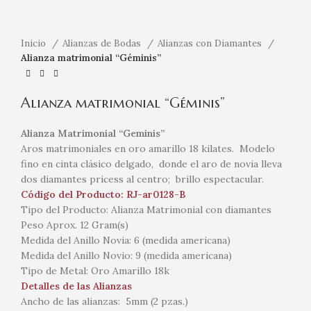
Inicio
Alianzas de Bodas
Alianzas con Diamantes
Alianza matrimonial “Géminis”
Alianza matrimonial “Géminis”
Alianza Matrimonial “Geminis”
Aros matrimoniales en oro amarillo 18 kilates. Modelo
fino en cinta clásico delgado, donde el aro de novia lleva
dos diamantes pricess al centro; brillo espectacular.
Código del Producto: RJ-ar0128-B
Tipo del Producto: Alianza Matrimonial con diamantes
Peso Aprox. 12 Gram(s)
Medida del Anillo Novia: 6 (medida americana)
Medida del Anillo Novio: 9 (medida americana)
Tipo de Metal: Oro Amarillo 18k
Detalles de las Alianzas
Ancho de las alianzas: 5mm (2 pzas.)