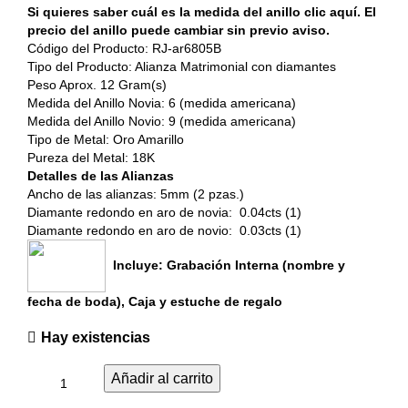
Si quieres saber cuál es la medida del anillo clic aquí. El
precio del anillo puede cambiar sin previo aviso.
Código del Producto: RJ-ar6805B
Tipo del Producto: Alianza Matrimonial con diamantes
Peso Aprox. 12 Gram(s)
Medida del Anillo Novia: 6 (medida americana)
Medida del Anillo Novio: 9 (medida americana)
Tipo de Metal: Oro Amarillo
Pureza del Metal: 18K
Detalles de las Alianzas
Ancho de las alianzas: 5mm (2 pzas.)
Diamante redondo en aro de novia: 0.04cts (1)
Diamante redondo en aro de novio: 0.03cts (1)
Incluye: Grabación Interna (nombre y
fecha de boda), Caja y estuche de regalo
Hay existencias
Añadir al carrito