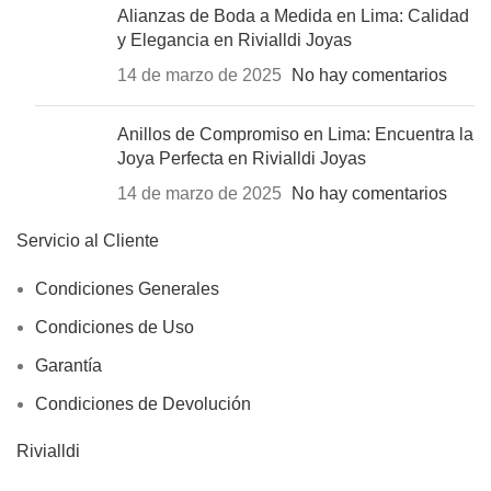
Alianzas de Boda a Medida en Lima: Calidad
y Elegancia en Rivialldi Joyas
14 de marzo de 2025
No hay comentarios
Anillos de Compromiso en Lima: Encuentra la
Joya Perfecta en Rivialldi Joyas
14 de marzo de 2025
No hay comentarios
Servicio al Cliente
Condiciones Generales
Condiciones de Uso
Garantía
Condiciones de Devolución
Rivialldi