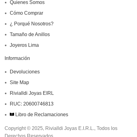
Quienes Somos
Cómo Comprar
¿ Porqué Nosotros?
Tamaño de Anillos
Joyeros Lima
Información
Devoluciones
Site Map
Rivialldi Joyas EIRL
RUC: 20600746813
Libro de Reclamaciones
Copyright © 2025, Rivialldi Joyas E.I.R.L., Todos los
Derechos Reservados